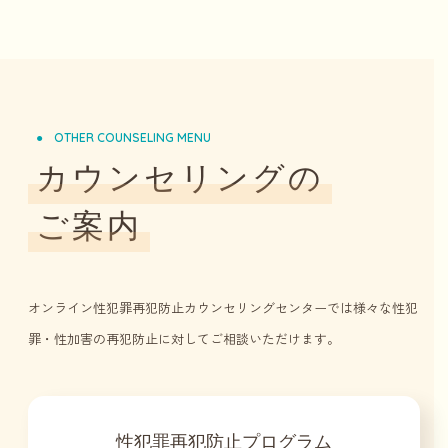
OTHER COUNSELING MENU
カウンセリングの
ご案内
オンライン性犯罪再犯防止カウンセリングセンターでは様々な性犯
罪・性加害の再犯防止に対してご相談いただけます。
性犯罪再犯防止プログラム