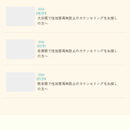
2026
08/03
大分県で性加害再発防止のカウンセリングをお探し
の方へ
2026
07/31
佐賀県で性加害再発防止のカウンセリングをお探し
の方へ
2026
07/29
熊本県で性加害再発防止のカウンセリングをお探し
の方へ