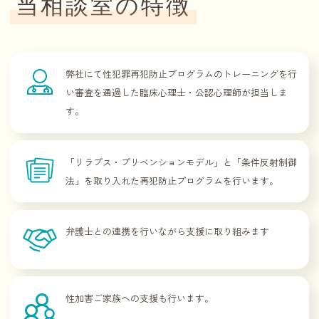
当相談室の特徴
弊社にて性犯罪再犯防止プログラムのトレーニングを行
い審査を通過した臨床心理士・公認心理師が担当しま
す。
「リラプス・プリベンションモデル」と「条件反射制御
法」を取り入れた再犯防止プログラムを行います。
弁護士との連携を行いながら支援に取り組みます
性加害ご家族への支援も行います。