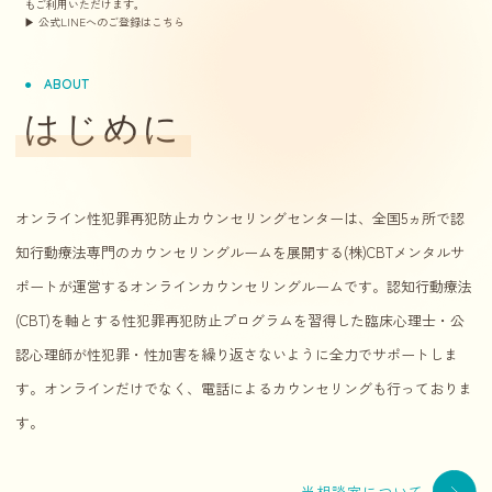
もご利用いただけます。
▶ 公式LINEへのご登録はこちら
ABOUT
はじめに
オンライン性犯罪再犯防止カウンセリングセンターは、全国5ヵ所で認
知行動療法専門のカウンセリングルームを展開する(株)CBTメンタルサ
ポートが運営するオンラインカウンセリングルームです。認知行動療法
(CBT)を軸とする性犯罪再犯防止プログラムを習得した臨床心理士・公
認心理師が性犯罪・性加害を繰り返さないように全力でサポートしま
す。オンラインだけでなく、電話によるカウンセリングも行っておりま
す。
当相談室について