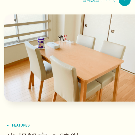
FEATURES