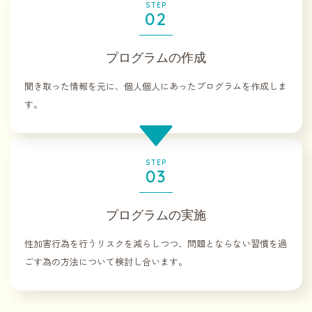
STEP
02
プログラムの作成
聞き取った情報を元に、個人個人にあったプログラムを作成しま
す。
STEP
03
プログラムの実施
性加害行為を行うリスクを減らしつつ、問題とならない習慣を過
ごす為の方法について検討し合います。