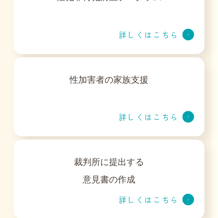
詳しくはこちら
性加害者の家族支援
詳しくはこちら
裁判所に提出する
意見書の作成
詳しくはこちら