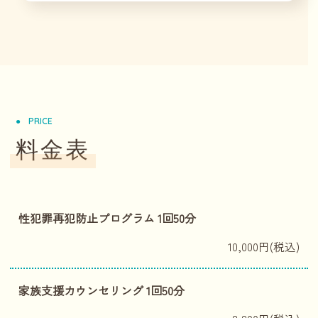
PRICE
料金表
性犯罪再犯防止プログラム 1回50分
10,000円(税込)
家族支援カウンセリング 1回50分