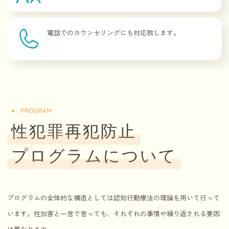
電話でのカウンセリングにも対応致します。
PROGRAM
性犯罪再犯防止
プログラムについて
プログラムの全体的な構造としては認知行動療法の理論を用いて行って
います。性加害と一言で言っても、それぞれの事情や繰り返される要因