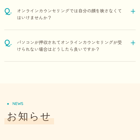
オンラインカウンセリングでは自分の顔を映さなくて
はいけませんか？
パソコンが押収されてオンラインカウンセリングが受
けられない場合はどうしたら良いですか？
NEWS
お知らせ