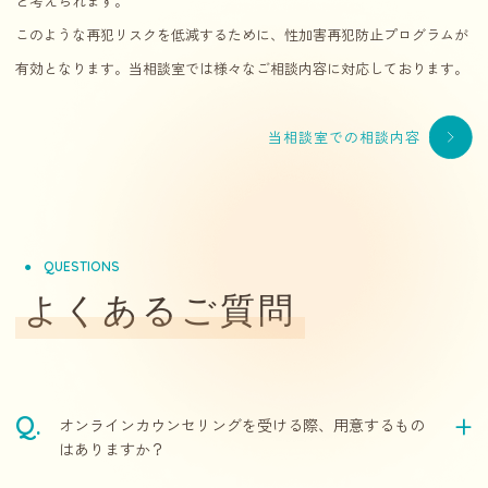
と考えられます。
このような再犯リスクを低減するために、性加害再犯防止プログラムが
有効となります。当相談室では様々なご相談内容に対応しております。
当相談室での相談内容
QUESTIONS
よくあるご質問
オンラインカウンセリングを受ける際、用意するもの
はありますか？