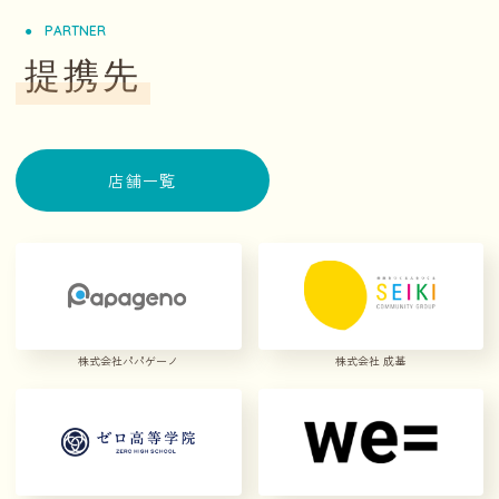
PARTNER
提携先
店舗一覧
株式会社パパゲーノ
株式会社 成基