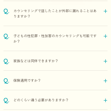
カウンセリングで話したことが外部に漏れることはあ
りますか？
子どもの性犯罪・性加害のカウンセリングも可能です
か？
家族などは同伴できますか？
保険適用ですか？
どのくらい通う必要がありますか？