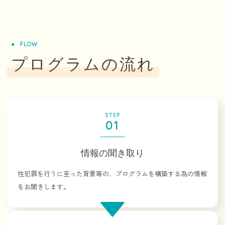
FLOW
プログラムの流れ
STEP
01
情報の聞き取り
性犯罪を行うに至った背景等の、プログラムを構築する為の情報
をお聞きします。