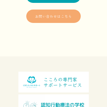
お問い合わせはこちら