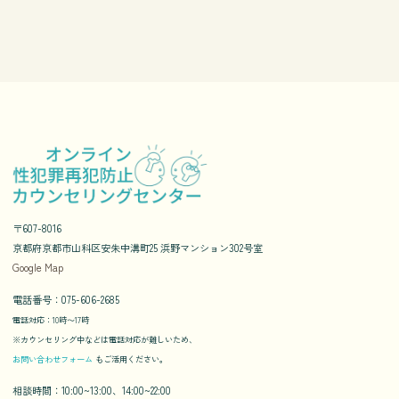
〒607-8016
京都府京都市山科区安朱中溝町25 浜野マンション302号室
Google Map
電話番号：075-606-2685
電話対応：10時〜17時
※カウンセリング中などは電話対応が難しいため、
お問い合わせフォーム
もご活用ください。
相談時間：10:00~13:00、14:00~22:00