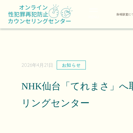
当相談室に
MENU
お知らせ
2026年4月21日
NHK仙台「てれまさ」
リングセンター