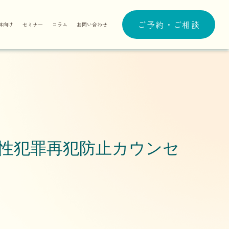
ご予約・ご相談
体向け
セミナー
コラム
お問い合わせ
ン性犯罪再犯防止カウンセ