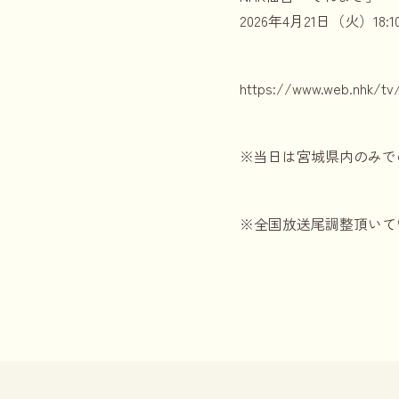
2026年4月21日（火）18:1
https://www.web.nhk/tv
※当日は宮城県内のみで
※全国放送尾調整頂いて