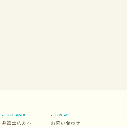
FOR LAWYER
CONTACT
弁護士の方へ
お問い合わせ