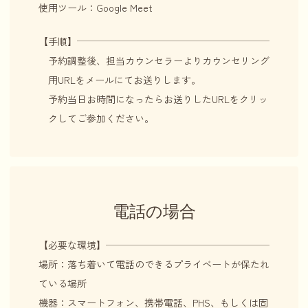
使用ツール：Google Meet
【手順】
予約調整後、担当カウンセラーよりカウンセリング
用URLをメールにてお送りします。
予約当日お時間になったらお送りしたURLをクリッ
クしてご参加ください。
電話の場合
【必要な環境】
場所：落ち着いて電話のできるプライベートが保たれ
ている場所
機器：スマートフォン、携帯電話、PHS、もしくは固