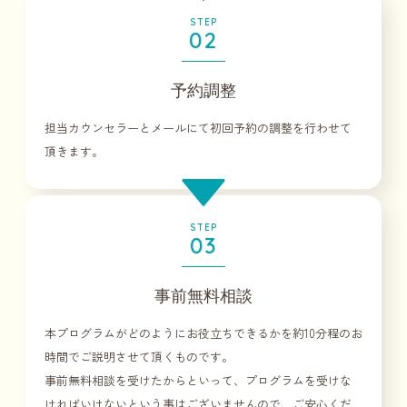
STEP
02
予約調整
担当カウンセラーとメールにて初回予約の調整を行わせて
頂きます。
STEP
03
事前無料相談
本プログラムがどのようにお役立ちできるかを約10分程のお
時間でご説明させて頂くものです。
事前無料相談を受けたからといって、プログラムを受けな
ければいけないという事はございませんので、ご安心くだ