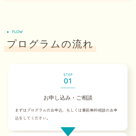
FLOW
プログラムの流れ
STEP
01
お申し込み・ご相談
まずはプログラムのお申込、もしくは事前無料相談のお申
込をしてください。