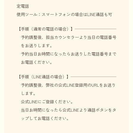
定電話
使用ツール：スマートフォンの場合はLINE通話も可
【手順（通常の電話の場合）】
予約調整後、担当カウンセラーより当日の電話番号
をお送りします。
予約当日お時間になったらお送りした電話番号まで
お電話ください。
【手順（LINE通話の場合）】
予約調整後、弊社の公式LINE登録用のURLをお送り
します。
公式LINEにご登録ください。
当日お時間になったら公式LINEより通話ボタンをタ
ップしてお電話ください。