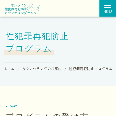
MENU
性犯罪再犯防止
プログラム
ホーム
カウンセリングのご案内
性犯罪再犯防止プログラム
WAY