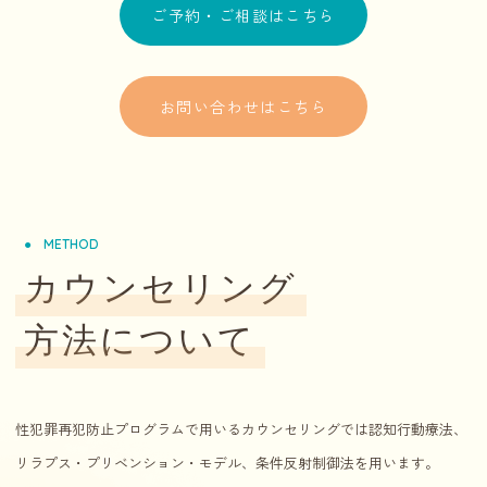
ご予約・ご相談はこちら
お問い合わせはこちら
METHOD
カウンセリング
方法について
性犯罪再犯防止プログラムで用いるカウンセリングでは認知行動療法、
リラプス・プリベンション・モデル、条件反射制御法を用います。