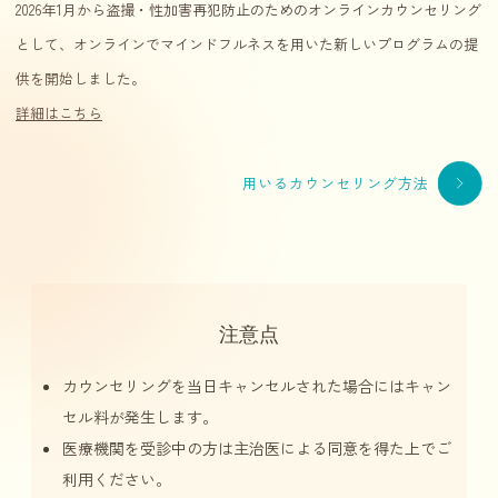
2026年1月から盗撮・性加害再犯防止のためのオンラインカウンセリング
として、オンラインでマインドフルネスを用いた新しいプログラムの提
供を開始しました。
詳細はこちら
用いるカウンセリング方法
注意点
カウンセリングを当日キャンセルされた場合にはキャン
セル料が発生します。
医療機関を受診中の方は主治医による同意を得た上でご
利用ください。