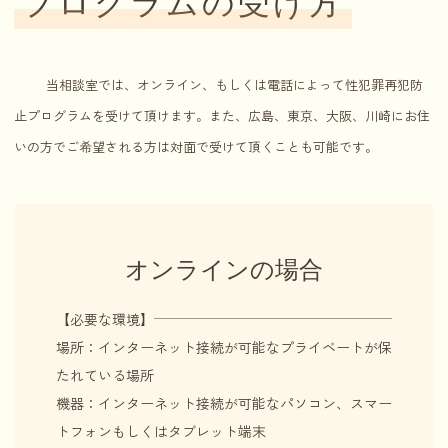
プログラムの受け方
当相談室では、オンライン、もしくは電話によって性犯罪再犯防
止プログラムを受けて頂けます。また、広島、東京、大阪、川崎にお住
いの方でご希望される方は対面で受けて頂くことも可能です。
オンラインの場合
【必要な環境】
場所：インターネット接続が可能なプライベートが保
たれている場所
機器：インターネット接続が可能なパソコン、スマー
トフォンもしくはタブレット端末