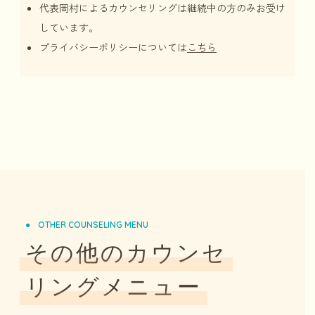
代表岡村によるカウンセリングは継続中の方のみお受け
しています。
プライバシーポリシーについては
こちら
OTHER COUNSELING MENU
その他のカウンセ
リングメニュー