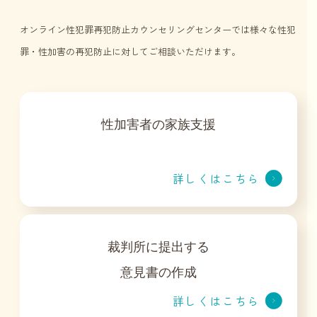
オンライン性犯罪再犯防止カウンセリングセンターでは様々な性犯
罪・性加害の再犯防止に対してご相談いただけます。
性加害者の家族支援
詳しくはこちら
裁判所に提出する
意見書の作成
詳しくはこちら