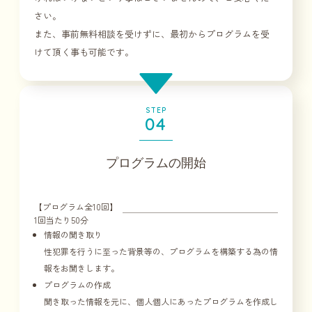
さい。
また、事前無料相談を受けずに、最初からプログラムを受
けて頂く事も可能です。
STEP
04
プログラムの開始
【プログラム全10回】
1回当たり50分
情報の聞き取り
性犯罪を行うに至った背景等の、プログラムを構築する為の情
報をお聞きします。
プログラムの作成
聞き取った情報を元に、個人個人にあったプログラムを作成し