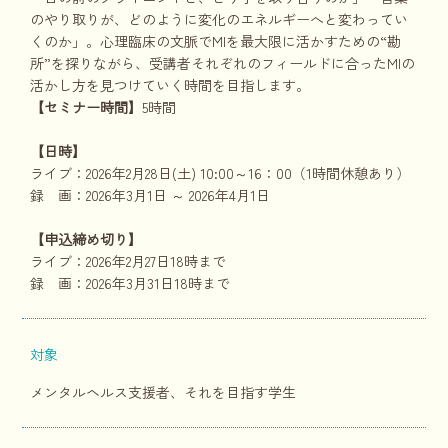
のやり取りが、どのように変化のエネルギーへと変わってい
くのか」。心理臨床の文脈でMIを最大限に活かすための“勘
所”を探りながら、受講者それぞれのフィールドに合ったMIの
活かし方を見つけていく時間を目指します。
【セミナー時間】
5時間
【日時】
ライブ：2026年2月28日(土) 10:00～16：00（1時間休憩あり）
録 画：2026年3月1日 ～ 2026年4月1日
【申込締め切り】
ライブ：2026年2月27日18時まで
録 画：2026年3月31日18時まで
対象
メンタルヘルス支援者、それを目指す学生