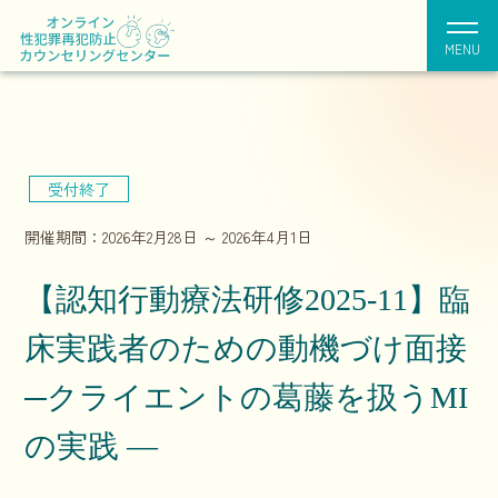
MENU
受付終了
開催期間：2026年2月28日 ～ 2026年4月1日
【認知行動療法研修2025-11】臨
床実践者のための動機づけ面接
─クライエントの葛藤を扱うMI
の実践 ―