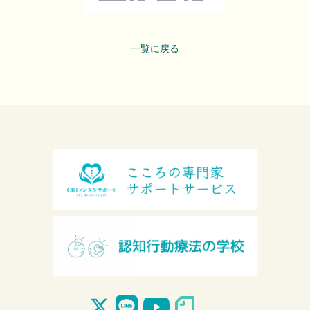
一覧に戻る