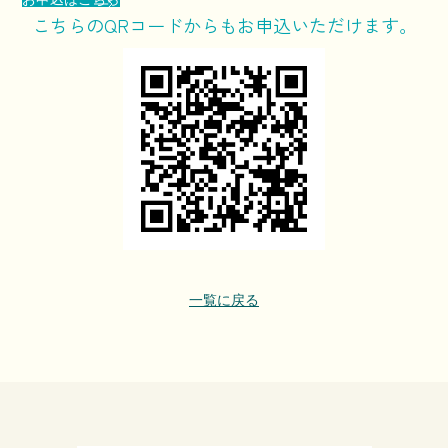
こちらのQRコードからもお申込いただけます。
一覧に戻る