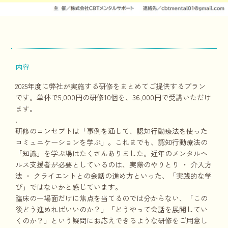
内容
2025年度に弊社が実施する研修をまとめてご提供するプラン
です。単体で5,000円の研修10個を、36,000円で受講いただけ
ます。
.
研修のコンセプトは「事例を通して、認知行動療法を使った
コミュニケーションを学ぶ」。これまでも、認知行動療法の
「知識」を学ぶ場はたくさんありました。近年のメンタルヘ
ルス支援者が必要としているのは、実際のやりとり ・ 介入方
法 ・ クライエントとの会話の進め方といった、「実践的な学
び」ではないかと感じています。
臨床の一場面だけに焦点を当てるのでは分からない、「この
後どう進めればいいのか？」「どうやって会話を展開してい
くのか？」という疑問にお応えできるような研修をご用意し