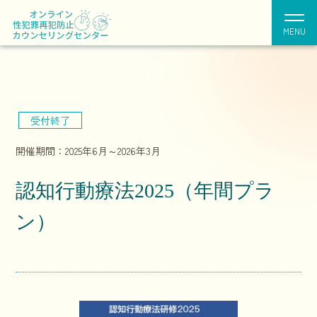
MENU
受付終了
開催期間：2025年6月～2026年3月
認知行動療法2025（年間プラ
ン）