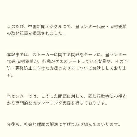
このたび、中国新聞デジタルにて、当センター代表・岡村優希
の取材記事が掲載されました。
本記事では、ストーカーに関する問題をテーマに、当センター
代表 岡村優希が、行動がエスカレートしていく背景や、その予
防・再発防止に向けた支援のあり方についてお話ししておりま
す。
当センターでは、こうした問題に対して、認知行動療法の視点
から専門的なカウンセリング支援を行っております。
今後も、社会的課題の解決に向けて取り組んでまいります。