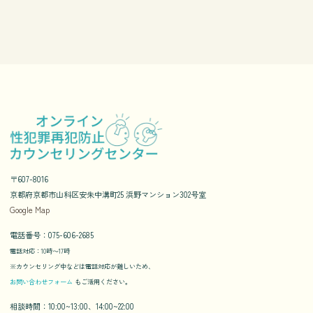
〒607-8016
京都府京都市山科区安朱中溝町25 浜野マンション302号室
Google Map
電話番号：075-606-2685
電話対応：10時〜17時
※カウンセリング中などは電話対応が難しいため、
お問い合わせフォーム
もご活用ください。
相談時間：10:00~13:00、14:00~22:00