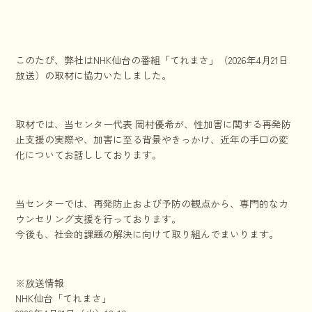
このたび、弊社はNHK仙台の番組「てれまさ」（2026年4月21日
放送）の取材に協力いたしました。
取材では、当センター代表 岡村優希が、性加害に関する再発防
止支援の実際や、加害に至る背景やきっかけ、近年の手口の変
化についてお話ししております。
当センターでは、再発防止および予防の観点から、専門的なカ
ウンセリング支援を行っております。
今後も、社会的課題の解決に向けて取り組んでまいります。
※放送情報
NHK仙台「てれまさ」