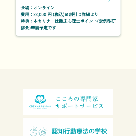
会場：オンライン
費用：33,000 円 (税込)※割引は詳細より
特典：本セミナーは臨床心理士ポイント(定例型研
修会)申請予定です