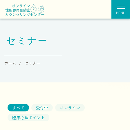
MENU
セミナー
ホーム
セミナー
すべて
受付中
オンライン
臨床心理ポイント