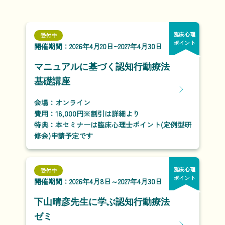
臨床心理
受付中
ポイント
開催期間：2026年4月20日~2027年4月30日
マニュアルに基づく認知行動療法
基礎講座
会場：オンライン
費用：18,000円※割引は詳細より
特典：本セミナーは臨床心理士ポイント(定例型研
修会)申請予定です
臨床心理
受付中
ポイント
開催期間：2026年4月8日～2027年4月30日
下山晴彦先生に学ぶ認知行動療法
ゼミ