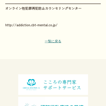
オンライン性犯罪再犯防止カウンセリングセンター
http://addiction.cbt-mental.co.jp/
一覧に戻る