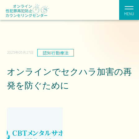
MENU
認知行動療法
2025年05月27日
オンラインでセクハラ加害の再
発を防ぐために