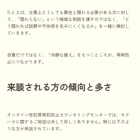
たとえば、仕事上どうしても異性と関わる必要がある方に対し
て、「関わらない」という極端な制限を課すのではなく、「ど
う関われば誤解や不快感を生みにくくなるか」を一緒に検討し
ていきます。
自責だけではなく、「冷静な備え」をもつことこそが、再発防
止につながります。
来談される方の傾向と多さ
オンライン性犯罪再犯防止カウンセリングセンターでは、セク
ハラに関するご相談は決して珍しくありません。特に以下のよ
うな方が来談されています。