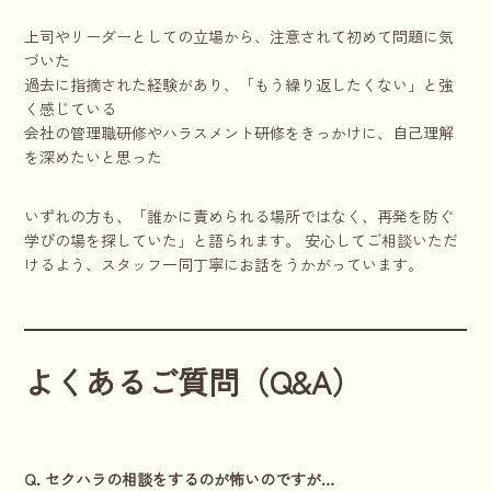
上司やリーダーとしての立場から、注意されて初めて問題に気
づいた
過去に指摘された経験があり、「もう繰り返したくない」と強
く感じている
会社の管理職研修やハラスメント研修をきっかけに、自己理解
を深めたいと思った
いずれの方も、「誰かに責められる場所ではなく、再発を防ぐ
学びの場を探していた」と語られます。 安心してご相談いただ
けるよう、スタッフ一同丁寧にお話をうかがっています。
よくあるご質問（Q&A）
Q. セクハラの相談をするのが怖いのですが…