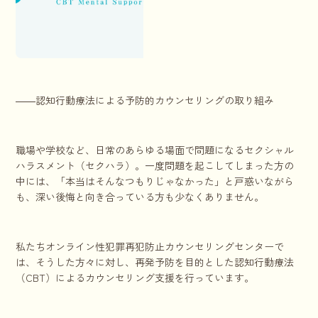
――認知行動療法による予防的カウンセリングの取り組み
職場や学校など、日常のあらゆる場面で問題になるセクシャル
ハラスメント（セクハラ）。一度問題を起こしてしまった方の
中には、「本当はそんなつもりじゃなかった」と戸惑いながら
も、深い後悔と向き合っている方も少なくありません。
私たちオンライン性犯罪再犯防止カウンセリングセンターで
は、そうした方々に対し、再発予防を目的とした認知行動療法
（CBT）によるカウンセリング支援を行っています。