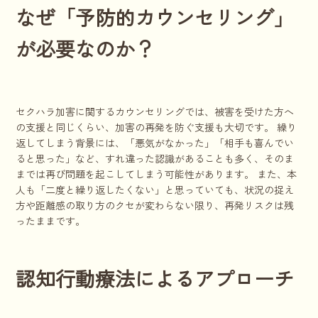
なぜ「予防的カウンセリング」
が必要なのか？
セクハラ加害に関するカウンセリングでは、被害を受けた方へ
の支援と同じくらい、加害の再発を防ぐ支援も大切です。 繰り
返してしまう背景には、「悪気がなかった」「相手も喜んでい
ると思った」など、すれ違った認識があることも多く、そのま
までは再び問題を起こしてしまう可能性があります。 また、本
人も「二度と繰り返したくない」と思っていても、状況の捉え
方や距離感の取り方のクセが変わらない限り、再発リスクは残
ったままです。
認知行動療法によるアプローチ