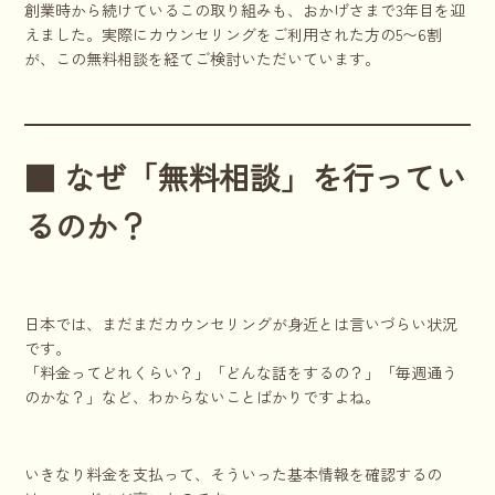
創業時から続けているこの取り組みも、おかげさまで3年目を迎
えました。実際にカウンセリングをご利用された方の5〜6割
が、この無料相談を経てご検討いただいています。
■ なぜ「無料相談」を行ってい
るのか？
日本では、まだまだカウンセリングが身近とは言いづらい状況
です。
「料金ってどれくらい？」「どんな話をするの？」「毎週通う
のかな？」など、わからないことばかりですよね。
いきなり料金を支払って、そういった基本情報を確認するの