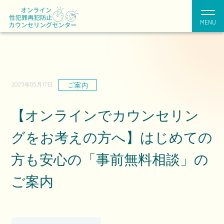
MENU
ご案内
2025年05月17日
【オンラインでカウンセリン
グをお考えの方へ】はじめての
方も安心の「事前無料相談」の
ご案内