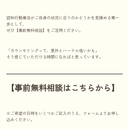
認知行動療法がご自身の状況に合うのかどうかを見極める第一
歩として、
ぜひ【事前無料相談】をご活用ください。
「カウンセリングって、意外とハードル低いかも」
そう感じていただける時間になればと思っています。
【事前無料相談はこちらから】
※ご希望の日時をいくつかご記入のうえ、フォームよりお申し
込みください。