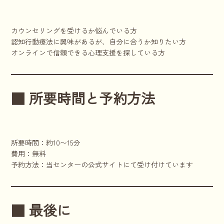
カウンセリングを受けるか悩んでいる方
認知行動療法に興味があるが、自分に合うか知りたい方
オンラインで信頼できる心理支援を探している方
■ 所要時間と予約方法
所要時間：約10〜15分
費用：無料
予約方法：当センターの公式サイトにて受け付けています
■ 最後に