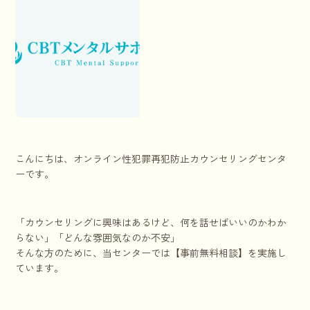
こんにちは、オンライン性犯罪再犯防止カウンセリングセンタ
ーです。
「カウンセリングに興味はあるけど、何を話せばいいのかわか
らない」「どんな雰囲気なのか不安」
そんな方のために、当センターでは【事前無料相談】を実施し
ています。