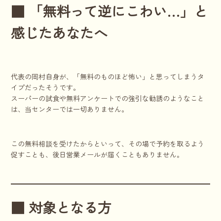
■ 「無料って逆にこわい…」と
感じたあなたへ
代表の岡村自身が、「無料のものほど怖い」と思ってしまうタ
イプだったそうです。
スーパーの試食や無料アンケートでの強引な勧誘のようなこと
は、当センターでは一切ありません。
この無料相談を受けたからといって、その場で予約を取るよう
促すことも、後日営業メールが届くこともありません。
■ 対象となる方