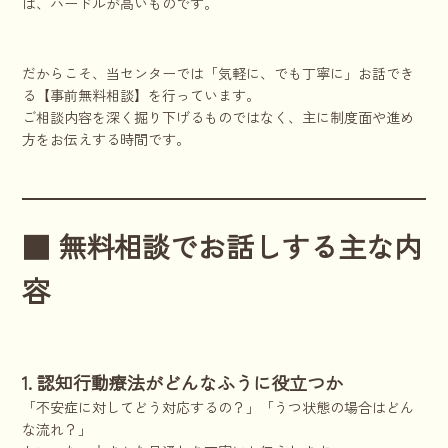
は、ハードルが高いものです。
だからこそ、当センターでは「気軽に、でも丁寧に」お話でき
る【事前無料相談】を行っています。
ご相談内容を深く掘り下げるものではなく、主に制度面や進め
方をお伝えする時間です。
■ 無料相談でお話しする主な内
容
1. 認知行動療法がどんなふうに役立つか
「不安症に対してどう対応するの？」「うつ状態の場合はどん
な流れ？」