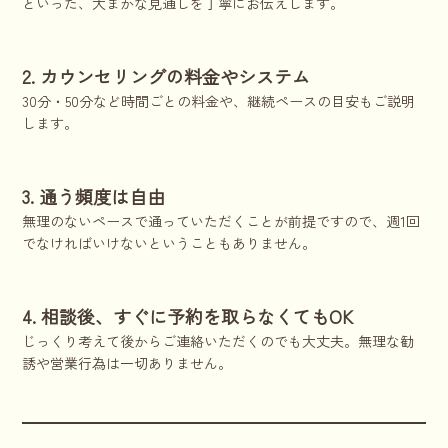
といった、大まかな見通しを丁寧にお伝えします。
2. カウンセリングの料金やシステム
30分・50分など時間ごとの料金や、継続ペースの目安もご説明
します。
3. 通う頻度は自由
無理のないペースで通っていただくことが前提ですので、週1回
でなければいけないということもありません。
4. 相談後、すぐに予約を取らなくてもOK
じっくり考えて後からご連絡いただくのでも大丈夫。無理な勧
誘や営業行為は一切ありません。