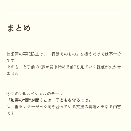
まとめ
性犯罪の再犯防止は、「行動そのもの」を扱うだけでは不十分
です。
そのもっと手前の“扉が開き始める前”を見ていく視点が欠かせ
ません。
今回のNHKスペシャルのテーマ
「加害の“扉”が開くとき 子どもを守るには」
は、当センターが日々向き合っている支援の現場と重なる内容
です。