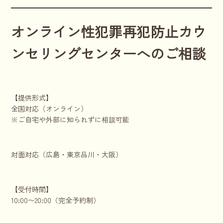
オンライン性犯罪再犯防止カウ
ンセリングセンターへのご相談
【提供形式】
全国対応（オンライン）
※ご自宅や外部に知られずに相談可能
対面対応（広島・東京品川・大阪）
【受付時間】
10:00〜20:00（完全予約制）