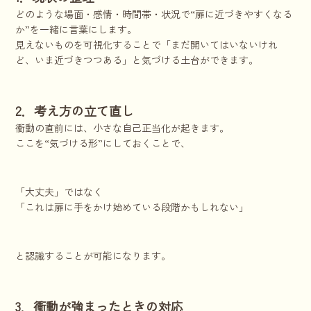
どのような場面・感情・時間帯・状況で“扉に近づきやすくなる
か”を一緒に言葉にします。
見えないものを可視化することで「まだ開いてはいないけれ
ど、いま近づきつつある」と気づける土台ができます。
2．考え方の立て直し
衝動の直前には、小さな自己正当化が起きます。
ここを“気づける形”にしておくことで、
「大丈夫」ではなく
「これは扉に手をかけ始めている段階かもしれない」
と認識することが可能になります。
3．衝動が強まったときの対応