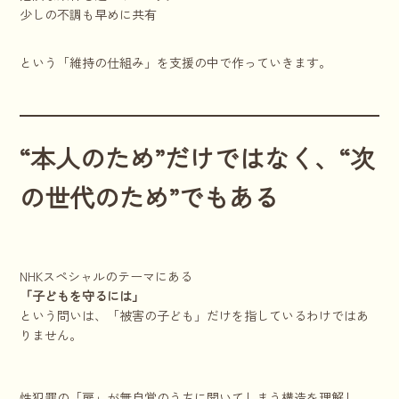
少しの不調も早めに共有
という「維持の仕組み」を支援の中で作っていきます。
“本人のため”だけではなく、“次
の世代のため”でもある
NHKスペシャルのテーマにある
「子どもを守るには」
という問いは、「被害の子ども」だけを指しているわけではあ
りません。
性犯罪の「扉」が無自覚のうちに開いてしまう構造を理解し、