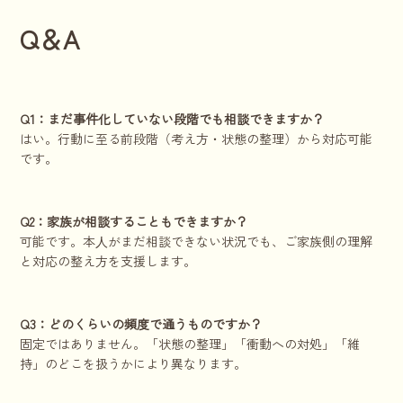
Q＆A
Q1：まだ事件化していない段階でも相談できますか？
はい。行動に至る前段階（考え方・状態の整理）から対応可能
です。
Q2：家族が相談することもできますか？
可能です。本⼈がまだ相談できない状況でも、ご家族側の理解
と対応の整え方を支援します。
Q3：どのくらいの頻度で通うものですか？
固定ではありません。「状態の整理」「衝動への対処」「維
持」のどこを扱うかにより異なります。