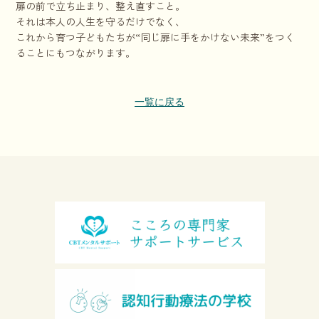
扉の前で立ち止まり、整え直すこと。
それは本人の人生を守るだけでなく、
これから育つ子どもたちが“同じ扉に手をかけない未来”をつく
ることにもつながります。
一覧に戻る