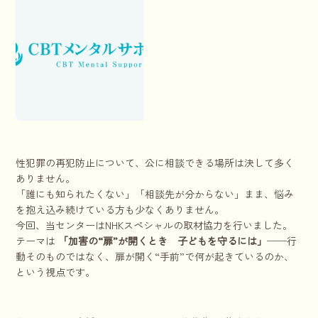
性犯罪の再犯防止について、公に相談できる場所は決して多く
ありません。
「誰にも知られたくない」「相談先が分からない」まま、悩み
を抱え込み続けている方も少なくありません。
今回、当センターはNHKスペシャルの取材協力を行いました。
テーマは
「加害の“扉”が開くとき 子どもを守るには」
──行
動そのものではなく、扉が開く“手前”で何が起きているのか、
という視点です。