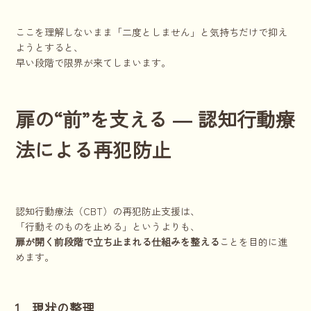
ここを理解しないまま「二度としません」と気持ちだけで抑え
ようとすると、
早い段階で限界が来てしまいます。
扉の“前”を支える ― 認知行動療
法による再犯防止
認知行動療法（CBT）の再犯防止支援は、
「行動そのものを止める」というよりも、
扉が開く前段階で立ち止まれる仕組みを整える
ことを目的に進
めます。
1．現状の整理