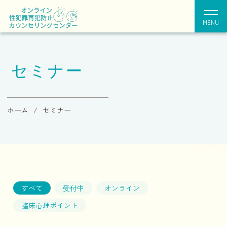
MENU
セミナー
ホーム
セミナー
すべて
受付中
オンライン
臨床心理ポイント