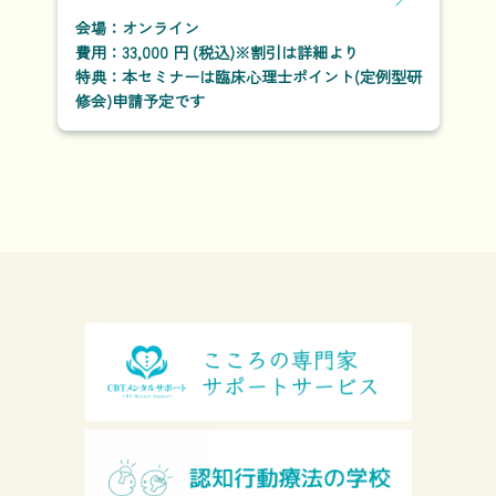
会場：オンライン
費用：33,000 円 (税込)※割引は詳細より
特典：本セミナーは臨床心理士ポイント(定例型研
修会)申請予定です