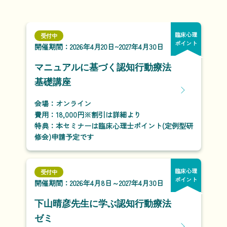
臨床心理
受付中
ポイント
開催期間：2026年4月20日~2027年4月30日
マニュアルに基づく認知行動療法
基礎講座
会場：オンライン
費用：18,000円※割引は詳細より
特典：本セミナーは臨床心理士ポイント(定例型研
修会)申請予定です
臨床心理
受付中
ポイント
開催期間：2026年4月8日～2027年4月30日
下山晴彦先生に学ぶ認知行動療法
ゼミ