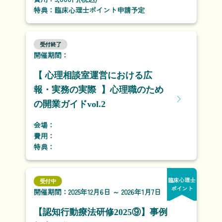
特典：臨床心理士ポイント申請予定
受付終了
開催期間：
【 心理相談室運営における広
報・実務の実際 】心理職のため
の開業ガイドvol.2
会場：
費用：
特典：
臨床心理士
受付中
ポイント
開催期間：2025年12月6日 ～ 2026年1月7日
【認知行動療法研修2025⑨】事例