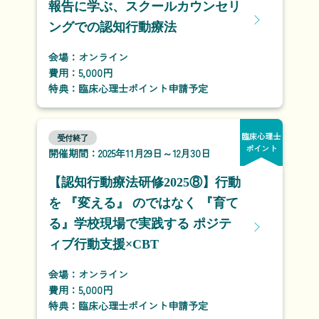
報告に学ぶ、スクールカウンセリ
ングでの認知行動療法
会場：オンライン
費用：5,000円
特典：臨床心理士ポイント申請予定
臨床心理士
受付終了
ポイント
開催期間：2025年11月29日～12月30日
【認知行動療法研修2025⑧】行動
を 『変える』 のではなく 『育て
る』学校現場で実践する ポジテ
ィブ行動支援×CBT
会場：オンライン
費用：5,000円
特典：臨床心理士ポイント申請予定