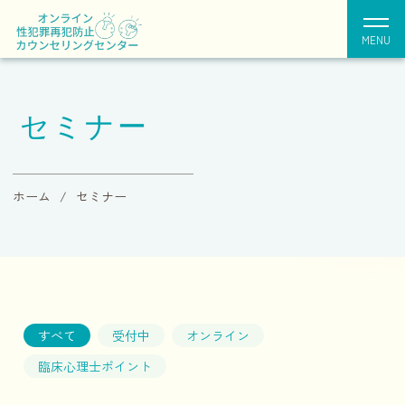
MENU
セミナー
ホーム
セミナー
すべて
受付中
オンライン
臨床心理士ポイント