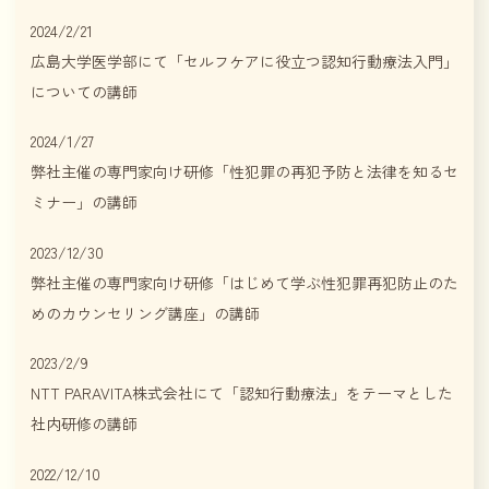
2024/2/21
広島大学医学部にて「セルフケアに役立つ認知行動療法入門」
についての講師
2024/1/27
弊社主催の専門家向け研修「性犯罪の再犯予防と法律を知るセ
ミナー」の講師
2023/12/30
弊社主催の専門家向け研修「はじめて学ぶ性犯罪再犯防止のた
めのカウンセリング講座」の講師
2023/2/9
NTT PARAVITA株式会社にて「認知行動療法」をテーマとした
社内研修の講師
2022/12/10