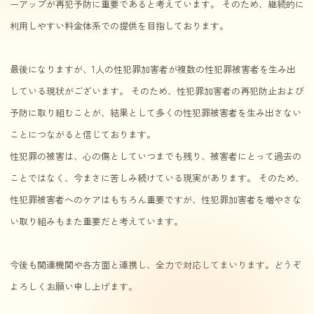
ーアップが再犯予防に重要であると考えています。 そのため、継続的に
利用しやすい料金体系での提供を目指しております。
最後になりますが、1人の性犯罪加害者が複数の性犯罪被害者を生み出
している現状がございます。 そのため、性犯罪加害者の再犯防止および
予防に取り組むことが、結果として多くの性犯罪被害者を生み出さない
ことにつながると信じております。
性犯罪の被害は、心の傷としていつまでも残り、被害者にとって過去の
ことではなく、今まさに苦しみ続けている現実があります。 そのため、
性犯罪被害者へのケアはもちろん重要ですが、性犯罪加害者を増やさな
い取り組みもまた重要だと考えています。
今後も関連機関や各方面と連携し、全力で対応してまいります。どうぞ
よろしくお願い申し上げます。