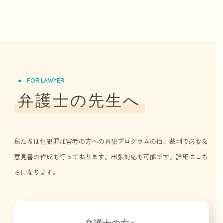
FOR LAWYER
弁護士の先生へ
私たちは性犯罪加害者の方への再犯プログラムの他、裁判で必要な
意見書の作成も行っております。出張対応も可能です。詳細はこち
らになります。