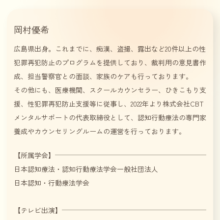
岡村優希
広島県出身。これまでに、痴漢、盗撮、露出など20件以上の性
犯罪再犯防止のプログラムを提供しており、裁判用の意見書作
成、担当警察官との面談、家族のケアも行っております。
その他にも、医療機関、スクールカウンセラー、ひきこもり支
援、性犯罪再犯防止支援等に従事し、2022年より株式会社CBT
メンタルサポートの代表取締役として、認知行動療法の専門家
養成やカウンセリングルームの運営を行っております。
【所属学会】
日本認知療法・認知行動療法学会一般社団法人
日本認知・行動療法学会
【テレビ出演】