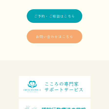
ご予約・ご相談はこちら
お問い合わせはこちら