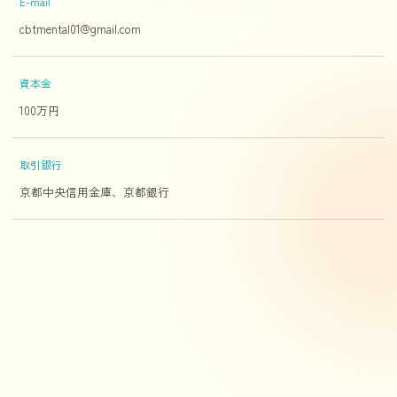
E-mail
cbtmental01@gmail.com
資本金
100万円
取引銀行
京都中央信用金庫、京都銀行