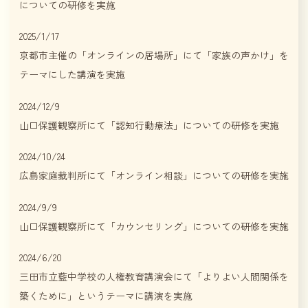
についての研修を実施
2025/1/17
京都市主催の「オンラインの居場所」にて「家族の声かけ」を
テーマにした講演を実施
2024/12/9
山口保護観察所にて「認知行動療法」についての研修を実施
2024/10/24
広島家庭裁判所にて「オンライン相談」についての研修を実施
2024/9/9
山口保護観察所にて「カウンセリング」についての研修を実施
2024/6/20
三田市立藍中学校の人権教育講演会にて「よりよい人間関係を
築くために」というテーマに講演を実施