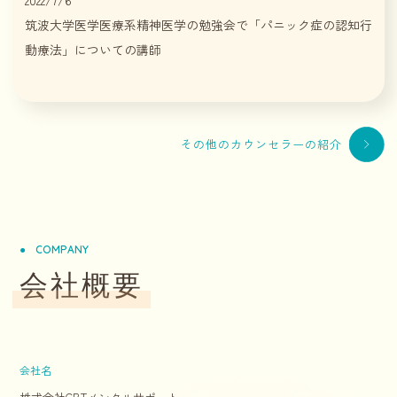
筑波大学医学医療系精神医学の勉強会で「パニック症の認知行
動療法」についての講師
その他のカウンセラーの紹介
COMPANY
会社概要
会社名