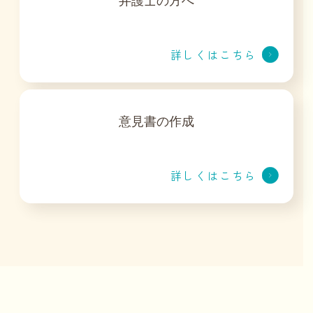
弁護士の方へ
詳しくはこちら
意見書の作成
詳しくはこちら