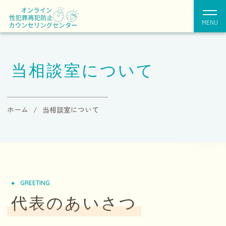
MENU
当相談室について
ホーム
当相談室について
GREETING
代表のあいさつ