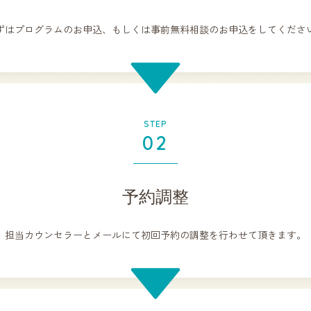
ずはプログラムのお申込、もしくは事前無料相談のお申込をしてくださ
STEP
02
予約調整
担当カウンセラーとメールにて初回予約の調整を行わせて頂きます。