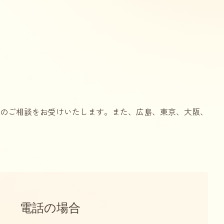
のご相談をお受けいたします。また、広島、東京、大阪、
電話の場合