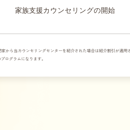
家族支援カウンセリングの開始
門家から当カウンセリングセンターを紹介された場合は紹介割引が適用
のプログラムになります。