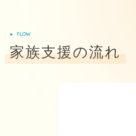
FLOW
家族支援の流れ