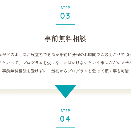
STEP
03
事前無料相談
ムがどのようにお役立ちできるかを約10分程のお時間でご説明させて頂
らといって、プログラムを受けなければいけないという事はございませ
、事前無料相談を受けずに、最初からプログラムを受けて頂く事も可能
STEP
04