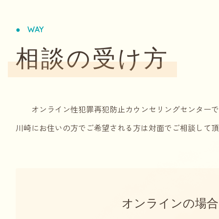
WAY
相談の受け方
オンライン性犯罪再犯防止カウンセリングセンターでは
川崎にお住いの方でご希望される方は対面でご相談して頂
オンラインの場合