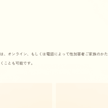
、オンライン、もしくは電話によって性加害者ご家族のかた
くことも可能です。