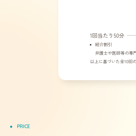
1回当たり50分
紹介割引
弁護士や医師等の専
以上に基づいた全10回
PRICE