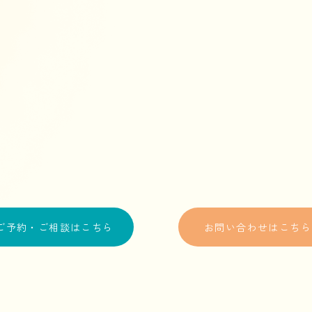
ご予約・ご相談はこちら
お問い合わせはこちら