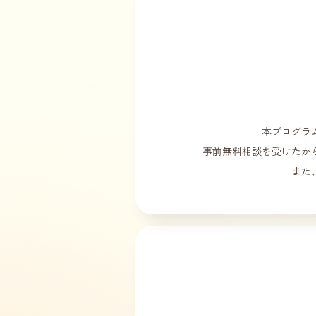
本プログラ
事前無料相談を受けたか
また