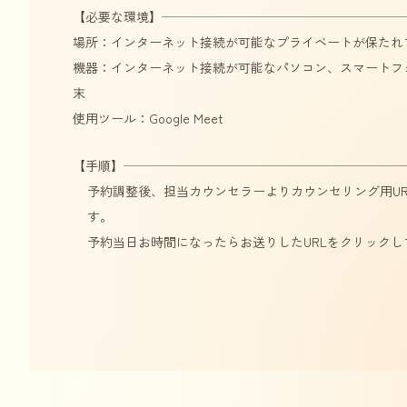
【必要な環境】
場所：インターネット接続が可能なプライベートが保たれ
機器：インターネット接続が可能なパソコン、スマートフ
末
使用ツール：Google Meet
【手順】
予約調整後、担当カウンセラーよりカウンセリング用U
す。
予約当日お時間になったらお送りしたURLをクリック