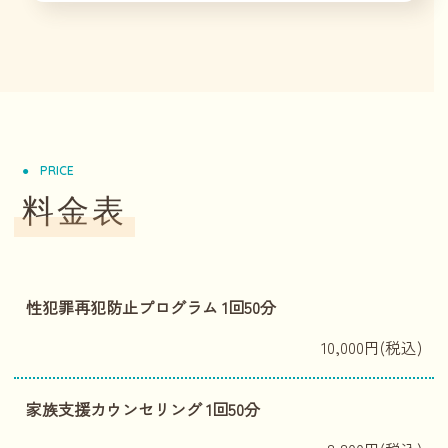
PRICE
料金表
性犯罪再犯防止プログラム 1回50分
10,000円(税込)
家族支援カウンセリング 1回50分