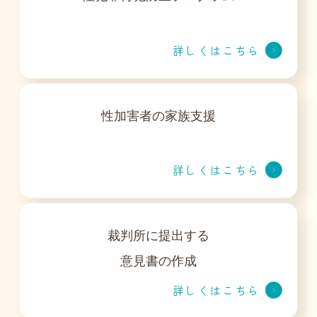
詳しくはこちら
性加害者の家族支援
詳しくはこちら
裁判所に提出する
意見書の作成
詳しくはこちら