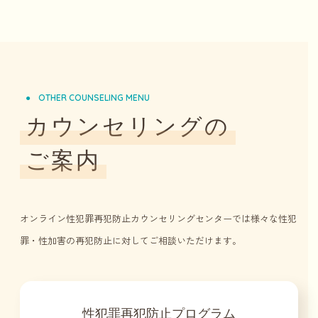
OTHER COUNSELING MENU
カウンセリングの
ご案内
オンライン性犯罪再犯防止カウンセリングセンターでは様々な性犯
罪・性加害の再犯防止に対してご相談いただけます。
性犯罪再犯防止プログラム