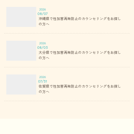
2026
08/07
沖縄県で性加害再発防止のカウンセリングをお探し
の方へ
2026
08/03
大分県で性加害再発防止のカウンセリングをお探し
の方へ
2026
07/31
佐賀県で性加害再発防止のカウンセリングをお探し
の方へ