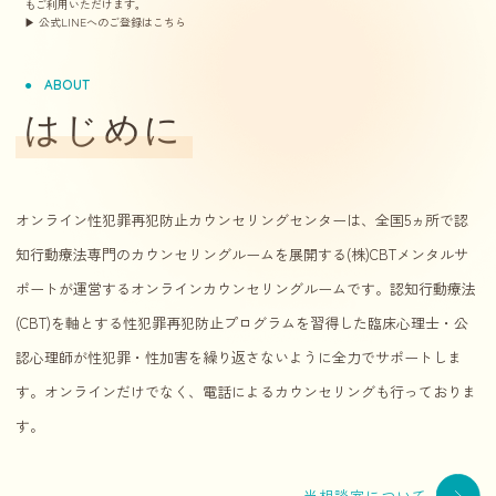
もご利用いただけます。
▶ 公式LINEへのご登録はこちら
ABOUT
はじめに
オンライン性犯罪再犯防止カウンセリングセンターは、全国5ヵ所で認
知行動療法専門のカウンセリングルームを展開する(株)CBTメンタルサ
ポートが運営するオンラインカウンセリングルームです。認知行動療法
(CBT)を軸とする性犯罪再犯防止プログラムを習得した臨床心理士・公
認心理師が性犯罪・性加害を繰り返さないように全力でサポートしま
す。オンラインだけでなく、電話によるカウンセリングも行っておりま
す。
当相談室について