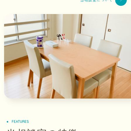
FEATURES