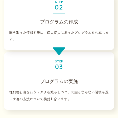
STEP
02
プログラムの作成
聞き取った情報を元に、個人個人にあったプログラムを作成しま
す。
STEP
03
プログラムの実施
性加害行為を行うリスクを減らしつつ、問題とならない習慣を過
ごす為の方法について検討し合います。