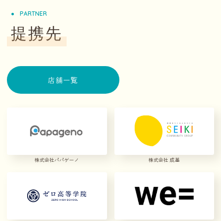
PARTNER
提携先
店舗一覧
株式会社パパゲーノ
株式会社 成基