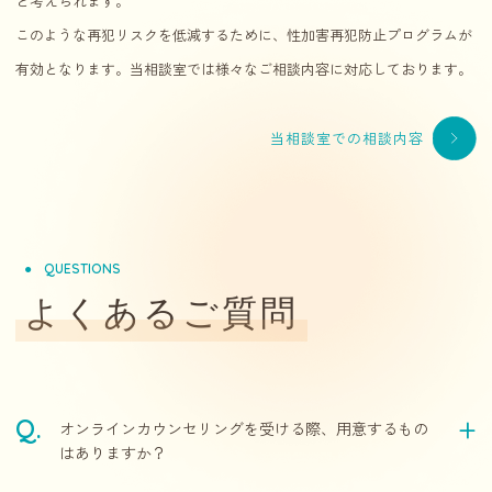
と考えられます。
このような再犯リスクを低減するために、性加害再犯防止プログラムが
有効となります。当相談室では様々なご相談内容に対応しております。
当相談室での相談内容
QUESTIONS
よくあるご質問
オンラインカウンセリングを受ける際、用意するもの
はありますか？