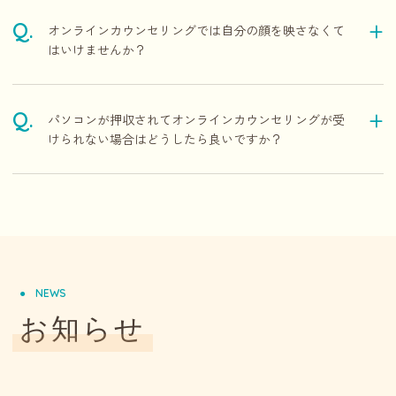
オンラインカウンセリングでは自分の顔を映さなくて
はいけませんか？
パソコンが押収されてオンラインカウンセリングが受
けられない場合はどうしたら良いですか？
NEWS
お知らせ