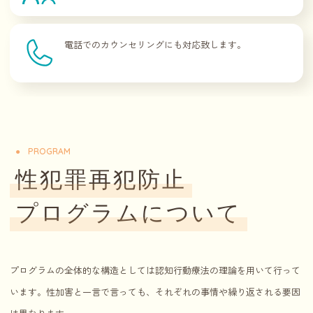
電話でのカウンセリングにも対応致します。
PROGRAM
性犯罪再犯防止
プログラムについて
プログラムの全体的な構造としては認知行動療法の理論を用いて行って
います。性加害と一言で言っても、それぞれの事情や繰り返される要因