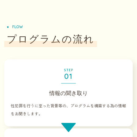
FLOW
プログラムの流れ
STEP
01
情報の聞き取り
性犯罪を行うに至った背景等の、プログラムを構築する為の情報
をお聞きします。