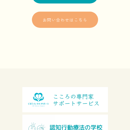
お問い合わせはこちら