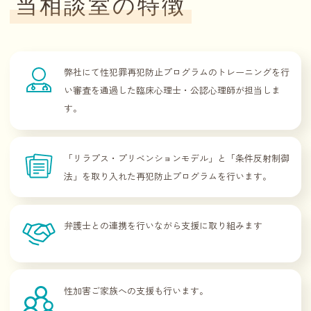
当相談室の特徴
弊社にて性犯罪再犯防止プログラムのトレーニングを行
い審査を通過した臨床心理士・公認心理師が担当しま
す。
「リラプス・プリベンションモデル」と「条件反射制御
法」を取り入れた再犯防止プログラムを行います。
弁護士との連携を行いながら支援に取り組みます
性加害ご家族への支援も行います。