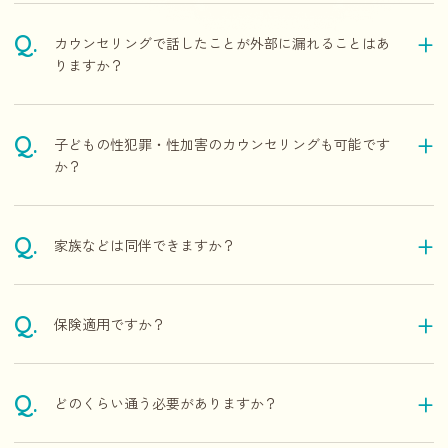
カウンセリングで話したことが外部に漏れることはあ
りますか？
子どもの性犯罪・性加害のカウンセリングも可能です
か？
家族などは同伴できますか？
保険適用ですか？
どのくらい通う必要がありますか？