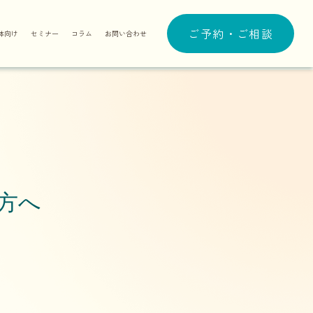
ご予約・ご相談
体向け
セミナー
コラム
お問い合わせ
方へ