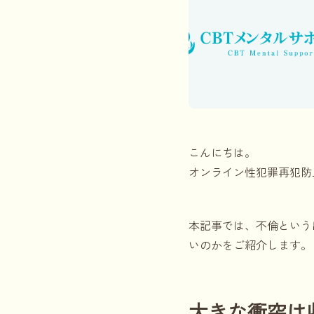
こんにちは。
オンライン性犯罪再犯防
本記事では、不倫という
いのかをご紹介します。
大きな衝突は