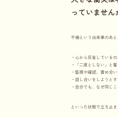
っていません
不倫という出来事のあと
・心から反省しているの
・「二度としない」と誓
・監視や確認、責め合い
・話し合いをしようとす
・自分でも、なぜ同じこ
といった状態で立ち止ま