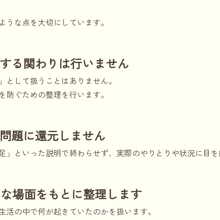
ような点を大切にしています。
正する関わりは行いません
」として扱うことはありません。
を防ぐための整理を行います。
の問題に還元しません
足」といった説明で終わらせず、実際のやりとりや状況に目を
的な場面をもとに整理します
生活の中で何が起きていたのかを扱います。