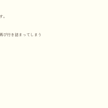
す。
再び行き詰まってしまう