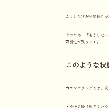
こうした状況や関係性が
そのため、「もうしない
可能性が残ります。
このような状
カウンセリングでは、次
・不倫を繰り返さないた