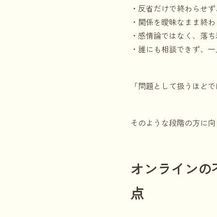
・反省だけで終わらせず
・関係を曖昧なまま終わ
・感情論ではなく、落ち
・誰にも相談できず、一
「問題として扱うほどで
そのような段階の方に向
オンラインの
点