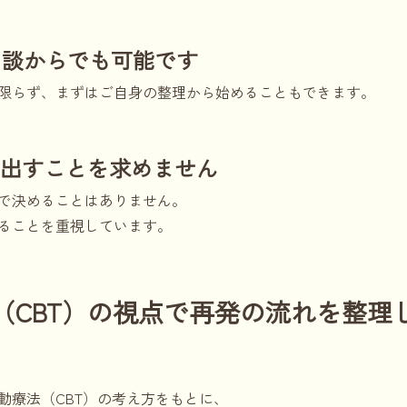
相談からでも可能です
限らず、まずはご自身の整理から始めることもできます。
を出すことを求めません
で決めることはありません。
ることを重視しています。
（CBT）の視点で再発の流れを整理
動療法（CBT）の考え方をもとに、