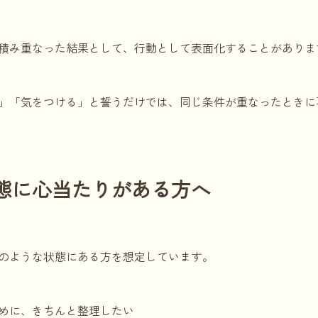
積み重なった結果として、行動として表面化することがありま
」「気をつける」と誓うだけでは、同じ条件が重なったときに
態に心当たりがある方へ
のような状態にある方を想定しています。
めに、きちんと整理したい