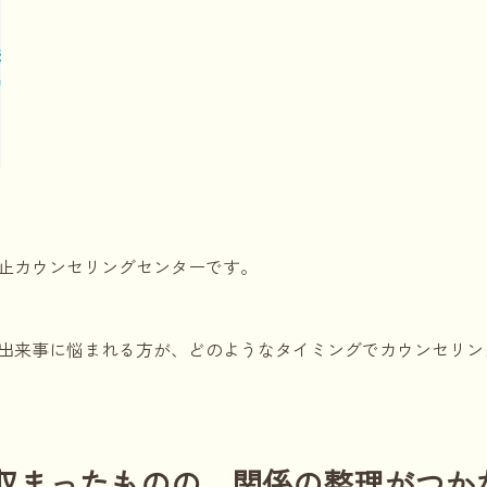
止カウンセリングセンターです。
出来事に悩まれる方が、どのようなタイミングでカウンセリン
収まったものの、関係の整理がつか