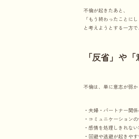
不倫が起きたあと、
「もう終わったことにし
と考えようとする一方で
「反省」や「
不倫は、単に意志が弱か
・夫婦・パートナー関係
・コミュニケーションの
・感情を処理しきれない
・回避や逃避が起きやす