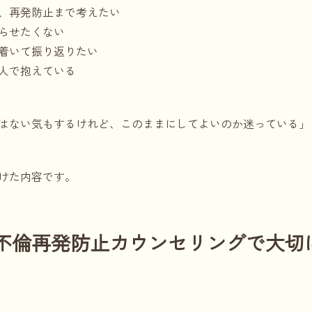
、再発防止まで考えたい
らせたくない
着いて振り返りたい
人で抱えている
はない気もするけれど、このままにしてよいのか迷っている」
けた内容です。
不倫再発防止カウンセリングで大切