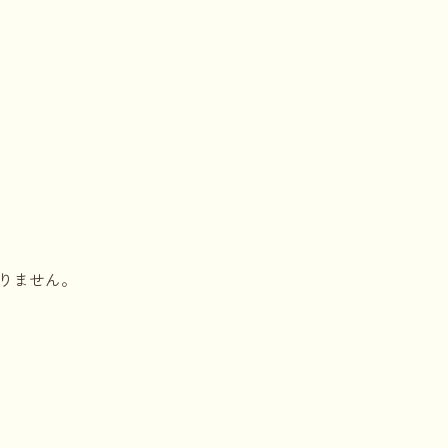
りません。