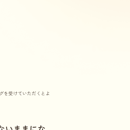
グを受けていただくとよ
ないままにな