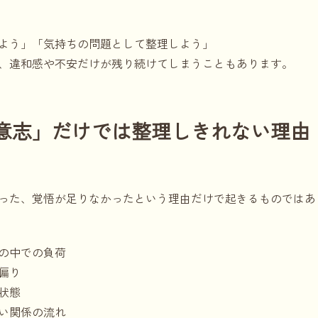
よう」「気持ちの問題として整理しよう」
、違和感や不安だけが残り続けてしまうこともあります。
意志」だけでは整理しきれない理由
った、覚悟が足りなかったという理由だけで起きるものではあ
の中での負荷
偏り
状態
い関係の流れ