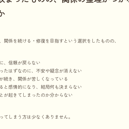
か
、関係を続ける・修復を目指すという選択をしたものの、
に、信頼が戻らない
ったはずなのに、不安や疑念が消えない
が続き、関係が苦しくなっている
ると感情的になり、結局何も決まらない
とが起きてしまったのか分からない
ってしまう方は少なくありません。