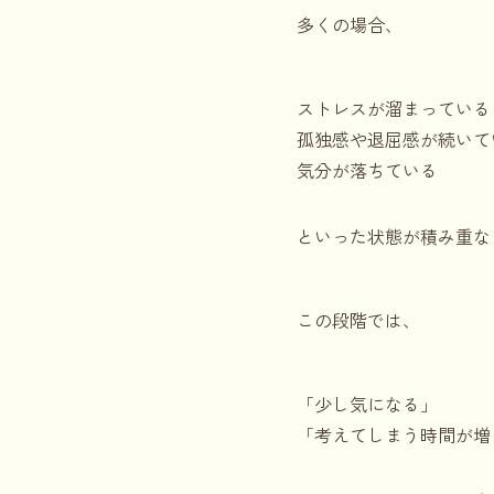
多くの場合、
ストレスが溜まっている
孤独感や退屈感が続いて
気分が落ちている
といった状態が積み重な
この段階では、
「少し気になる」
「考えてしまう時間が増