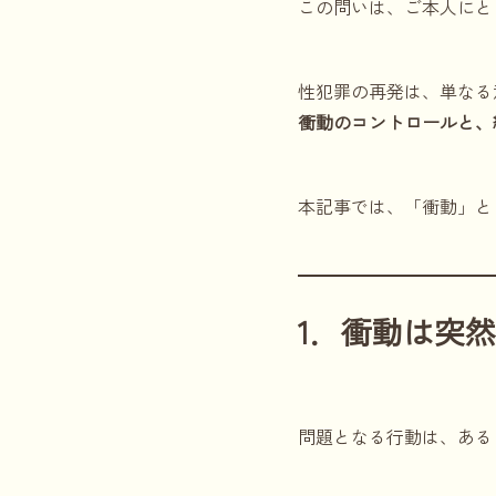
この問いは、ご本人にと
性犯罪の再発は、単なる
衝動のコントロールと、
本記事では、「衝動」と
1．衝動は突
問題となる行動は、ある