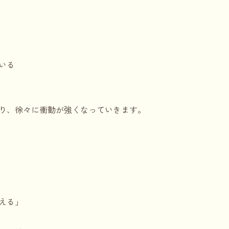
いる
り、徐々に衝動が強くなっていきます。
える」