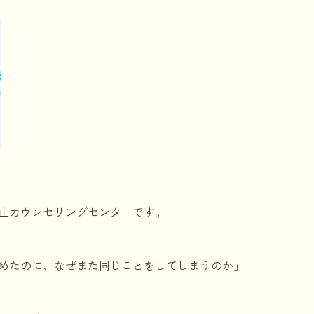
止カウンセリングセンターです。
めたのに、なぜまた同じことをしてしまうのか」