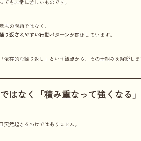
っても非常に苦しいものです。
意思の問題ではなく、
繰り返されやすい行動パターン
が関係しています。
「依存的な繰り返し」という観点から、その仕組みを解説しま
然ではなく「積み重なって強くなる」
日突然起きるわけではありません。