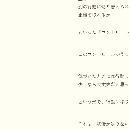
別の行動に切り替えられ
距離を取れるか
といった「コントロール
このコントロールがうま
気づいたときには行動し
少しなら大丈夫だと思っ
という形で、行動に移り
これは「我慢が足りない