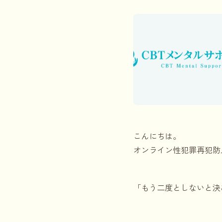
こんにちは。
オンライン性犯罪再犯防
「もう二度としないと決