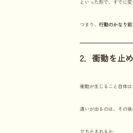
といった形で、すでに変
つまり、
行動のかなり前
2．衝動を止
衝動が生じること自体は
違いが出るのは、その後
立ち止まれるか