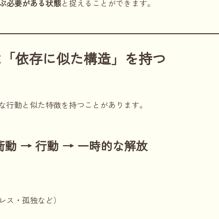
ぶ必要がある状態
と捉えることができます。
は「依存に似た構造」を持つ
な行動と似た特徴を持つことがあります。
衝動 → 行動 → 一時的な解放
レス・孤独など）