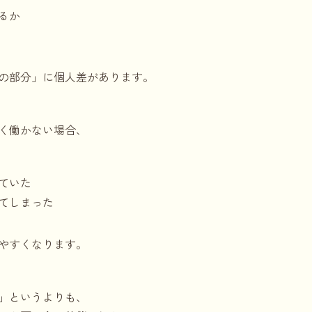
るか
の部分」に個人差があります。
く働かない場合、
ていた
てしまった
やすくなります。
」というよりも、