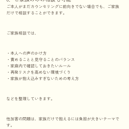
ご本人がまだカウンセリングに前向きでない場合でも、ご家族
だけで相談することができます。
ご家族相談では、
・本人への声のかけ方
・責めることと見守ることのバランス
・家庭内で確認しておきたいルール
・再発リスクを高めない環境づくり
・家族が抱え込みすぎないための考え方
などを整理していきます。
性加害の問題は、家族だけで抱えるには負担が大きいテーマで
す。