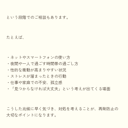
という段階でのご相談もあります。
たとえば、
・ネットやスマートフォンの使い方
・夜間や一人で過ごす時間帯の過ごし方
・性的な衝動が高まりやすい状況
・ストレスが溜まったときの行動
・仕事や家庭での不安、孤立感
・「見つからなければ大丈夫」という考えが出てくる場面
こうした兆候に早く気づき、対処を考えることが、再発防止の
大切なポイントになります。