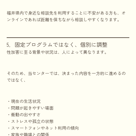
福井県内で身近な相談先を利用することに不安がある方も、オ
ンラインであれば距離を保ちながら相談しやすくなります。
5．固定プログラムではなく、個別に調整
性加害に至る背景や状況は、人によって異なります。
そのため、当センターでは、決まった内容を一方的に進めるの
ではなく、
・現在の生活状況
・問題が起きやすい場面
・衝動の出やすさ
・ストレスや孤立の状態
・スマートフォンやネット利用の傾向
・家族や職場との関係