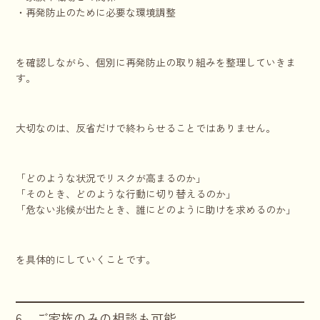
・再発防止のために必要な環境調整
を確認しながら、個別に再発防止の取り組みを整理していきま
す。
大切なのは、反省だけで終わらせることではありません。
「どのような状況でリスクが高まるのか」
「そのとき、どのような行動に切り替えるのか」
「危ない兆候が出たとき、誰にどのように助けを求めるのか」
を具体的にしていくことです。
6．ご家族のみの相談も可能