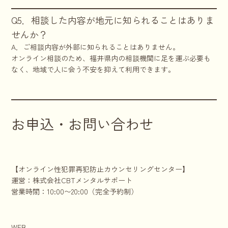
Q5．相談した内容が地元に知られることはありま
せんか？
A．ご相談内容が外部に知られることはありません。
オンライン相談のため、福井県内の相談機関に足を運ぶ必要も
なく、地域で人に会う不安を抑えて利用できます。
お申込・お問い合わせ
【オンライン性犯罪再犯防止カウンセリングセンター】
運営：株式会社CBTメンタルサポート
営業時間：10:00〜20:00（完全予約制）
WEB