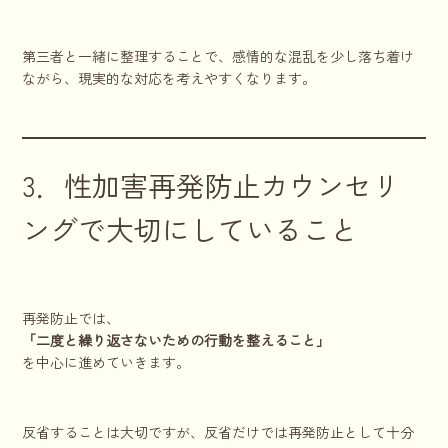
第三者と一緒に整理することで、感情的な混乱を少し落ち着け
ながら、現実的な対応を考えやすくなります。
3．性加害再発防止カウンセリ
ングで大切にしていること
再発防止では、
「二度と繰り返さないための行動を整えること」
を中心に進めていきます。
反省することは大切ですが、反省だけでは再発防止として十分