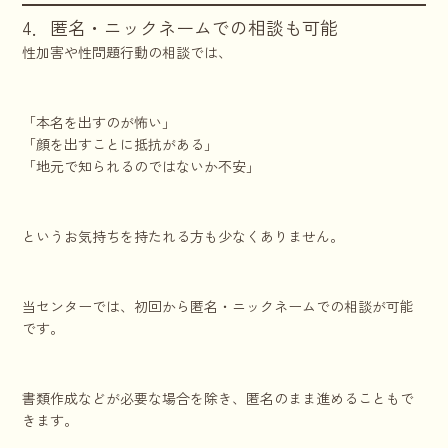
4．匿名・ニックネームでの相談も可能
性加害や性問題行動の相談では、
「本名を出すのが怖い」
「顔を出すことに抵抗がある」
「地元で知られるのではないか不安」
というお気持ちを持たれる方も少なくありません。
当センターでは、初回から匿名・ニックネームでの相談が可能
です。
書類作成などが必要な場合を除き、匿名のまま進めることもで
きます。