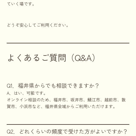
ていく場です。
どうぞ安心してご利用ください。
よくあるご質問（Q&A）
Q1．福井県からでも相談できますか？
A．はい、可能です。
オンライン相談のため、福井市、坂井市、鯖江市、越前市、敦
賀市、小浜市など、福井県全域からご利用いただけます。
Q2．どれくらいの頻度で受けた方がよいですか？