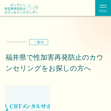
MENU
ご案内
2026年06月28日
福井県で性加害再発防止のカウ
ンセリングをお探しの方へ