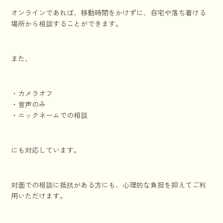
オンラインであれば、移動時間をかけずに、自宅や落ち着ける
場所から相談することができます。
また、
・カメラオフ
・音声のみ
・ニックネームでの相談
にも対応しています。
対面での相談に抵抗がある方にも、心理的な負担を抑えてご利
用いただけます。