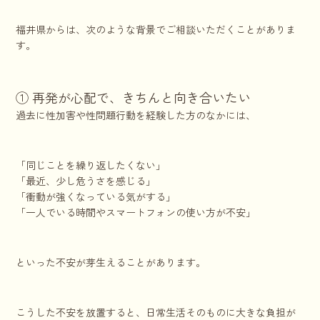
福井県からは、次のような背景でご相談いただくことがありま
す。
① 再発が心配で、きちんと向き合いたい
過去に性加害や性問題行動を経験した方のなかには、
「同じことを繰り返したくない」
「最近、少し危うさを感じる」
「衝動が強くなっている気がする」
「一人でいる時間やスマートフォンの使い方が不安」
といった不安が芽生えることがあります。
こうした不安を放置すると、日常生活そのものに大きな負担が