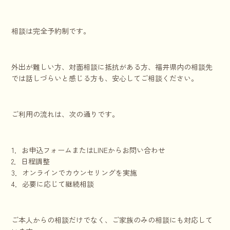
相談は完全予約制です。
外出が難しい方、対面相談に抵抗がある方、福井県内の相談先
では話しづらいと感じる方も、安心してご相談ください。
ご利用の流れは、次の通りです。
1．お申込フォームまたはLINEからお問い合わせ
2．日程調整
3．オンラインでカウンセリングを実施
4．必要に応じて継続相談
ご本人からの相談だけでなく、ご家族のみの相談にも対応して