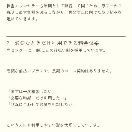
担当カウンセラーも原則として継続して同じため、毎回一から
説明し直す負担を減らしながら、再発防止に向けた取り組みを
進めていきます。
2．必要なときだけ利用できる料金体系
当センターは、1回ごとの後払い制を採用しています。
高額な前払いプランや、長期のコース契約はありません。
「まずは一度相談したい」
「必要な時期にだけ利用したい」
「状況に合わせて頻度を相談したい」
という方にも利用しやすい形を大切にしています。