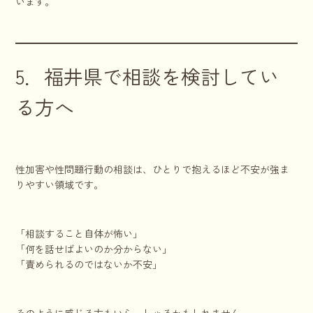
います。
5．福井県で相談を検討してい
る方へ
性加害や性問題行動の相談は、ひとりで抱えるほど不安が強ま
りやすい領域です。
「相談すること自体が怖い」
「何を話せばよいのか分からない」
「責められるのではないか不安」
そのように感じる方もいらっしゃるかもしれません。