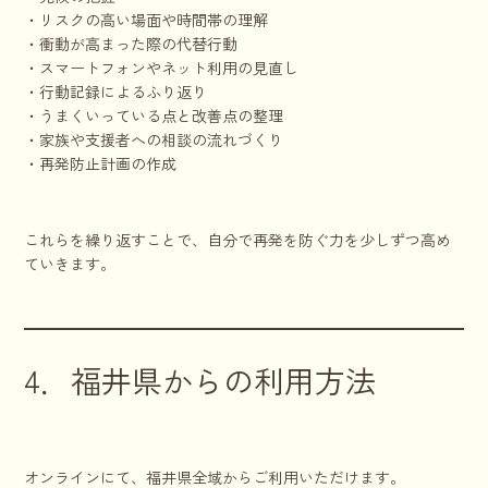
・リスクの高い場面や時間帯の理解
・衝動が高まった際の代替行動
・スマートフォンやネット利用の見直し
・行動記録によるふり返り
・うまくいっている点と改善点の整理
・家族や支援者への相談の流れづくり
・再発防止計画の作成
これらを繰り返すことで、自分で再発を防ぐ力を少しずつ高め
ていきます。
4．福井県からの利用方法
オンラインにて、福井県全域からご利用いただけます。