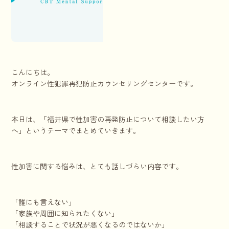
こんにちは。
オンライン性犯罪再犯防止カウンセリングセンターです。
本日は、「福井県で性加害の再発防止について相談したい方
へ」というテーマでまとめていきます。
性加害に関する悩みは、とても話しづらい内容です。
「誰にも言えない」
「家族や周囲に知られたくない」
「相談することで状況が悪くなるのではないか」