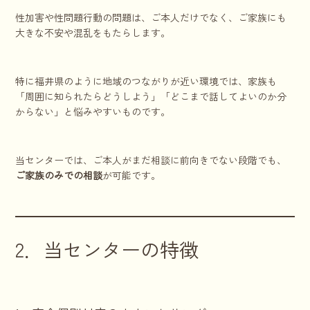
性加害や性問題行動の問題は、ご本人だけでなく、ご家族にも
大きな不安や混乱をもたらします。
特に福井県のように地域のつながりが近い環境では、家族も
「周囲に知られたらどうしよう」「どこまで話してよいのか分
からない」と悩みやすいものです。
当センターでは、ご本人がまだ相談に前向きでない段階でも、
ご家族のみでの相談
が可能です。
2．当センターの特徴