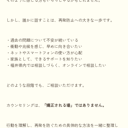
しかし、誰かに話すことは、再発防止への大きな一歩です。
・過去の問題について不安が続いている
・衝動や兆候を感じ、早めに向き合いたい
・ネットやスマートフォンの使い方が心配
・家族として、できるサポートを知りたい
・福井県内では相談しづらく、オンラインで相談したい
どのような段階でも、ご相談いただけます。
カウンセリングは、
「矯正される場」ではありません。
行動を理解し、再発を防ぐための具体的な方法を一緒に整理し