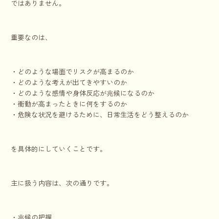
ではありません。
重要なのは、
・どのような場面でリスクが高まるのか
・どのような考えが出てきやすいのか
・どのような感情や身体反応が兆候になるのか
・衝動が高まったときに何をするのか
・危険な状況を避けるために、日常生活をどう整えるのか
を具体的にしていくことです。
主に扱う内容は、次の通りです。
・兆候の把握