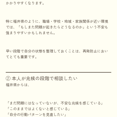
かかりやすくなります。
特に福井県のように、職場・学校・地域・家族関係が近い環境
では、「もしまた問題が起きたらどうなるのか」という不安も
強まりやすいかもしれません。
早い段階で自分の状態を整理しておくことは、再発防止におい
てとても重要です。
② 本人が兆候の段階で相談したい
福井県からは、
「まだ問題にはなっていないが、不安な兆候を感じている」
「このままではよくないと感じている」
「自分の行動パターンを見直したい」