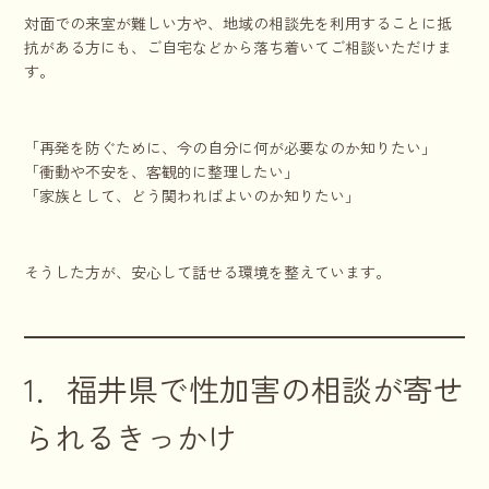
対面での来室が難しい方や、地域の相談先を利用することに抵
抗がある方にも、ご自宅などから落ち着いてご相談いただけま
す。
「再発を防ぐために、今の自分に何が必要なのか知りたい」
「衝動や不安を、客観的に整理したい」
「家族として、どう関わればよいのか知りたい」
そうした方が、安心して話せる環境を整えています。
1．福井県で性加害の相談が寄せ
られるきっかけ