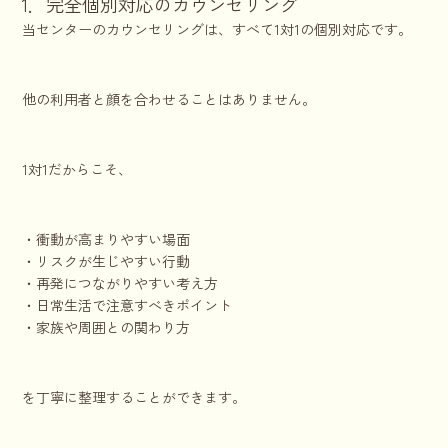
1．完全個別対応のカウンセリング
当センターのカウンセリングは、すべて1対1の個別対応です。
他の利用者と顔を合わせることはありません。
1対1だからこそ、
・衝動が高まりやすい場面
・リスクが生じやすい行動
・再発につながりやすい考え方
・日常生活で注意すべきポイント
・家族や周囲との関わり方
を丁寧に整理することができます。