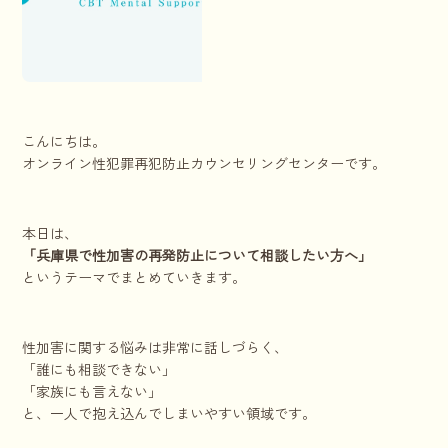
こんにちは。
オンライン性犯罪再犯防止カウンセリングセンターです。
本日は、
「兵庫県で性加害の再発防止について相談したい方へ」
というテーマでまとめていきます。
性加害に関する悩みは非常に話しづらく、
「誰にも相談できない」
「家族にも言えない」
と、一人で抱え込んでしまいやすい領域です。