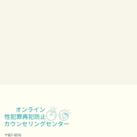
〒607-8016