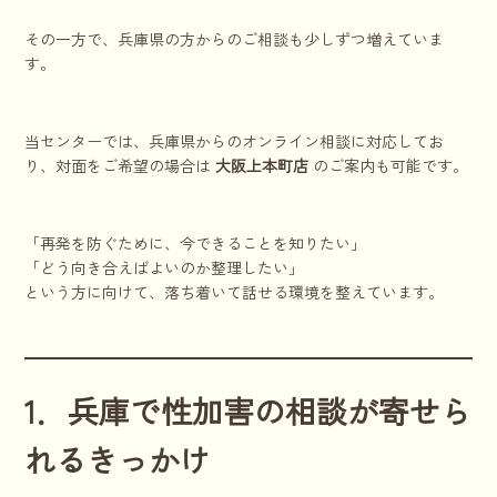
その一方で、兵庫県の方からのご相談も少しずつ増えていま
す。
当センターでは、兵庫県からのオンライン相談に対応してお
り、対面をご希望の場合は
大阪上本町店
のご案内も可能です。
「再発を防ぐために、今できることを知りたい」
「どう向き合えばよいのか整理したい」
という方に向けて、落ち着いて話せる環境を整えています。
1．兵庫で性加害の相談が寄せら
れるきっかけ