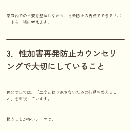
家庭内での不安を整理しながら、再発防止の視点でできるサポ
ートを一緒に考えます。
3．性加害再発防止カウンセリ
ングで大切にしていること
再発防止では、「二度と繰り返さないための行動を整えるこ
と」を重視しています。
扱うことが多いテーマは、