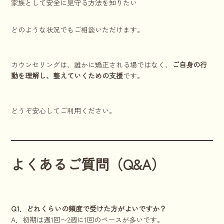
家族として安全に見守る方法を知りたい
どのような状況でもご相談いただけます。
カウンセリングは、誰かに矯正される場ではなく、
ご自身の行
動を理解し、整えていくための支援
です。
どうぞ安心してご利用ください。
よくあるご質問（Q&A）
Q1．どれくらいの頻度で受けた方がよいですか？
A．初期は週1回〜2週に1回のペースが多いです。