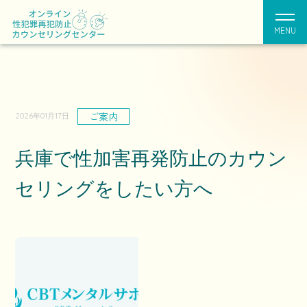
MENU
ご案内
2026年01月17日
兵庫で性加害再発防止のカウン
セリングをしたい方へ