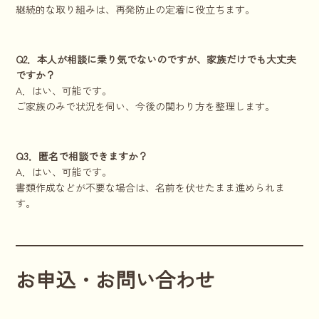
継続的な取り組みは、再発防止の定着に役立ちます。
Q2．本人が相談に乗り気でないのですが、家族だけでも大丈夫
ですか？
A．はい、可能です。
ご家族のみで状況を伺い、今後の関わり方を整理します。
Q3．匿名で相談できますか？
A．はい、可能です。
書類作成などが不要な場合は、名前を伏せたまま進められま
す。
お申込・お問い合わせ