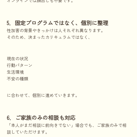
オンラインでは顔出しも不要です。
5．固定プログラムではなく、個別に整理
性加害の背景やきっかけは人それぞれ異なります。
そのため、決まったカリキュラムではなく、
現在の状況
行動パターン
生活環境
不安の種類
に合わせて、個別に進めていきます。
6．ご家族のみの相談も対応
「本人がまだ相談に前向きでない」場合でも、ご家族のみで相
談していただけます。