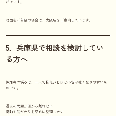
だけます。
対面をご希望の場合は、大阪店をご案内しています。
5．兵庫県で相談を検討してい
る方へ
性加害の悩みは、一人で抱え込むほど不安が強くなりやすいも
のです。
過去の問題が頭から離れない
衝動や気がかりを早めに整理したい