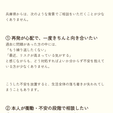
兵庫県からは、次のような背景でご相談をいただくことが少な
くありません。
① 再発が心配で、一度きちんと向き合いたい
過去に問題があった方の中には、
「もう繰り返したくない」
「最近、リスクが高まっている気がする」
と感じながらも、どう対処すればよいか分からず不安を抱えて
いる方が少なくありません。
こうした不安を放置すると、生活全体の落ち着きが失われてし
まうこともあります。
② 本人が衝動・不安の段階で相談したい