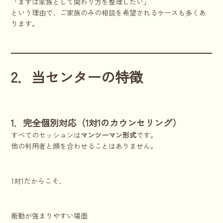
「まずは家族として関わり方を整理したい」
という理由で、ご家族のみの相談を希望されるケースも多くあ
ります。
2．当センターの特徴
1．完全個別対応（1対1のカウンセリング）
すべてのセッションは
マンツーマン形式
です。
他の利用者と顔を合わせることはありません。
1対1だからこそ、
衝動が強まりやすい場面