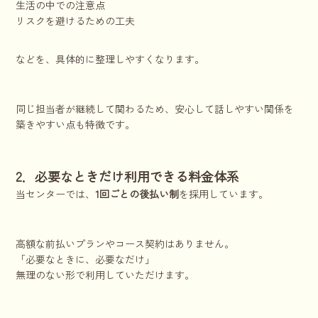
生活の中での注意点
リスクを避けるための工夫
などを、具体的に整理しやすくなります。
同じ担当者が継続して関わるため、安心して話しやすい関係を
築きやすい点も特徴です。
2．必要なときだけ利用できる料金体系
当センターでは、
1回ごとの後払い制
を採用しています。
高額な前払いプランやコース契約はありません。
「必要なときに、必要なだけ」
無理のない形で利用していただけます。