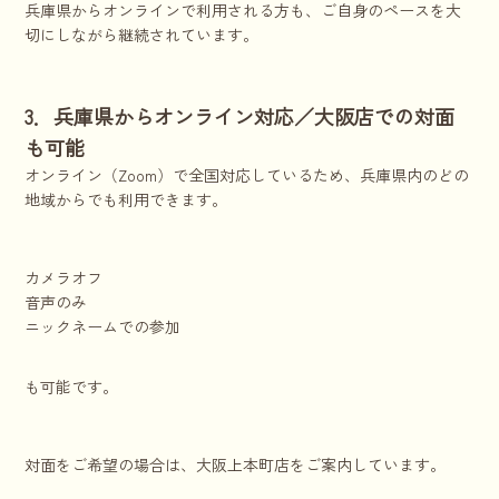
兵庫県からオンラインで利用される方も、ご自身のペースを大
切にしながら継続されています。
3．兵庫県からオンライン対応／大阪店での対面
も可能
オンライン（Zoom）で全国対応しているため、兵庫県内のどの
地域からでも利用できます。
カメラオフ
音声のみ
ニックネームでの参加
も可能です。
対面をご希望の場合は、大阪上本町店をご案内しています。