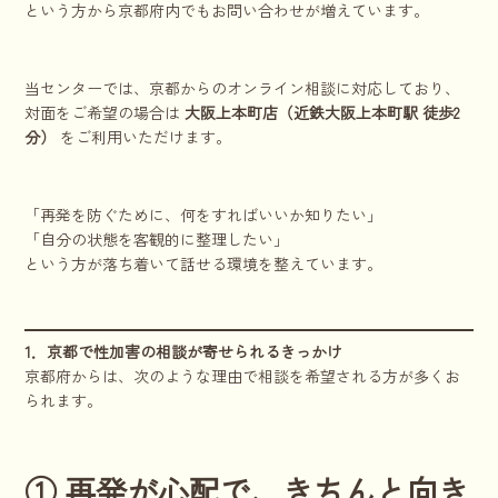
という方から京都府内でもお問い合わせが増えています。
当センターでは、京都からのオンライン相談に対応しており、
対面をご希望の場合は
大阪上本町店（近鉄大阪上本町駅 徒歩2
分）
をご利用いただけます。
「再発を防ぐために、何をすればいいか知りたい」
「自分の状態を客観的に整理したい」
という方が落ち着いて話せる環境を整えています。
1．京都で性加害の相談が寄せられるきっかけ
京都府からは、次のような理由で相談を希望される方が多くお
られます。
① 再発が心配で、きちんと向き