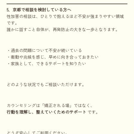
5．京都で相談を検討している方へ
性加害の相談は、ひとりで抱えるほど不安が強まりやすい領域
です。
誰かに話すこと自体が、再発防止の大きな一歩となります。
・過去の問題について不安が続いている
・衝動や兆候を感じ、早めに向き合っておきたい
・家族として、できるサポートを知りたい
どのような状況でもご相談いただけます。
カウンセリングは「矯正される場」ではなく、
行動を理解し、整えていくためのサポート
です。
どうぞ安心してご利用ください。