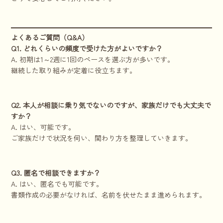
よくあるご質問（Q&A）
Q1. どれくらいの頻度で受けた方がよいですか？
A. 初期は1～2週に1回のペースを選ぶ方が多いです。
継続した取り組みが定着に役立ちます。
Q2. 本人が相談に乗り気でないのですが、家族だけでも大丈夫で
すか？
A. はい、可能です。
ご家族だけで状況を伺い、関わり方を整理していきます。
Q3. 匿名で相談できますか？
A. はい、匿名でも可能です。
書類作成の必要がなければ、名前を伏せたまま進められます。