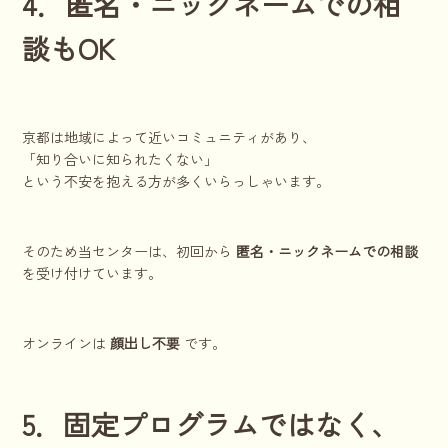
4．匿名・ニックネームでの相
談もOK
京都は地域によって近いコミュニティがあり、
「知り合いに知られたくない」
という不安を抱える方が多くいらっしゃいます。
そのため当センターは、初回から
匿名・ニックネームでの相談
を受け付けています。
オンラインは
顔出し不要
です。
5．固定プログラムではなく、