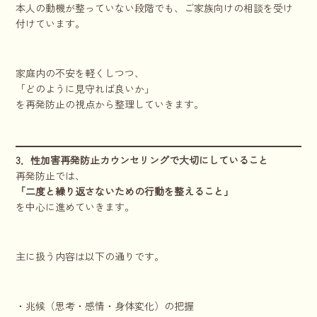
本人の動機が整っていない段階でも、ご家族向けの相談を受け
付けています。
家庭内の不安を軽くしつつ、
「どのように見守れば良いか」
を再発防止の視点から整理していきます。
3．性加害再発防止カウンセリングで大切にしていること
再発防止では、
「二度と繰り返さないための行動を整えること」
を中心に進めていきます。
主に扱う内容は以下の通りです。
・兆候（思考・感情・身体変化）の把握