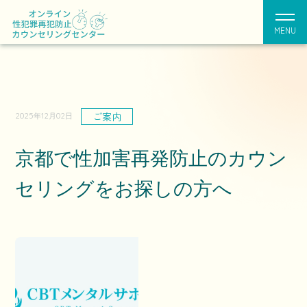
MENU
ご案内
2025年12月02日
京都で性加害再発防止のカウン
セリングをお探しの方へ