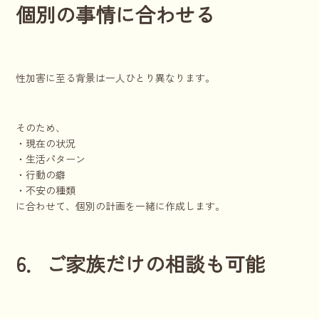
個別の事情に合わせる
性加害に至る背景は一人ひとり異なります。
そのため、
・現在の状況
・生活パターン
・行動の癖
・不安の種類
に合わせて、個別の計画を一緒に作成します。
6．ご家族だけの相談も可能