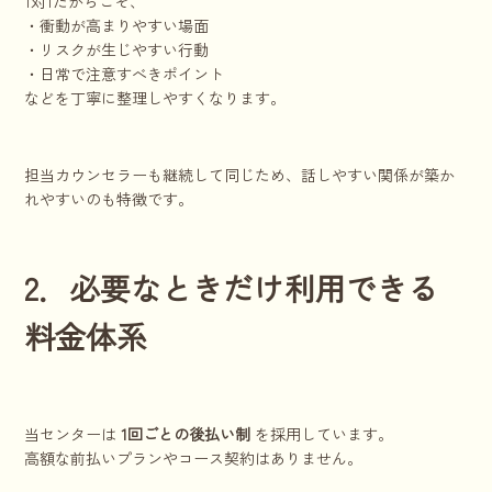
1対1だからこそ、
・衝動が高まりやすい場面
・リスクが生じやすい行動
・日常で注意すべきポイント
などを丁寧に整理しやすくなります。
担当カウンセラーも継続して同じため、話しやすい関係が築か
れやすいのも特徴です。
2．必要なときだけ利用できる
料金体系
当センターは
1回ごとの後払い制
を採用しています。
高額な前払いプランやコース契約はありません。