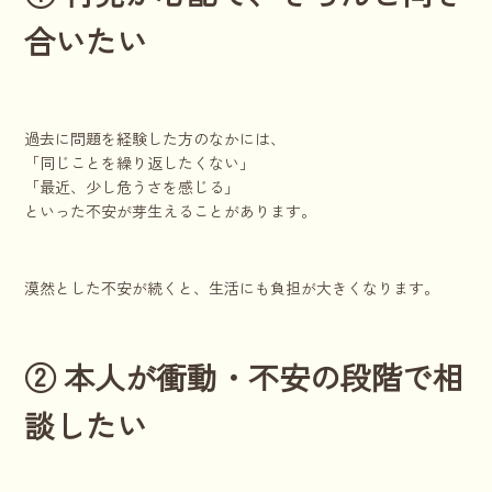
合いたい
過去に問題を経験した方のなかには、
「同じことを繰り返したくない」
「最近、少し危うさを感じる」
といった不安が芽生えることがあります。
漠然とした不安が続くと、生活にも負担が大きくなります。
② 本人が衝動・不安の段階で相
談したい