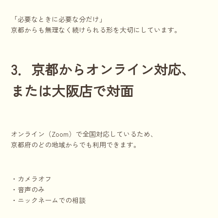
「必要なときに必要な分だけ」
京都からも無理なく続けられる形を大切にしています。
3．京都からオンライン対応、
または大阪店で対面
オンライン（Zoom）で全国対応しているため、
京都府のどの地域からでも利用できます。
・カメラオフ
・音声のみ
・ニックネームでの相談