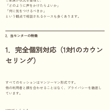
「どのように声をかけたらよいか」
「何に気をつけるべきか」
という観点で相談されるケースも多くあります。
2．当センターの特徴
1．完全個別対応（1対1のカウン
セリング）
すべてのセッションはマンツーマン形式です。
他の利用者と顔を合わせることはなく、プライバシーを徹底し
ています。