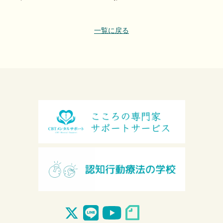
一覧に戻る