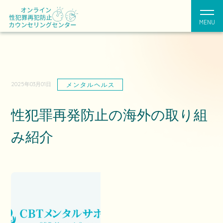
MENU
メンタルヘルス
2025年03月01日
性犯罪再発防止の海外の取り組
み紹介