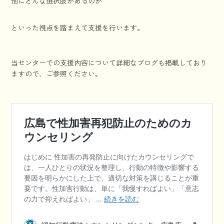
他にどんな選択肢があるのか
といった視点を踏まえて支援を行います。
当センターでの支援内容について詳細なブログも掲載しており
ますので、ご参照ください。