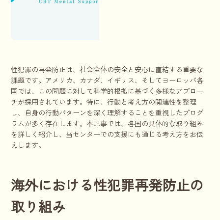
性犯罪の再発防止は、社会全体の安全と安心に直結する重要な
課題です。アメリカ、カナダ、イギリス、そしてヨーロッパ各
国では、この問題に対して科学的根拠に基づく多様なアプロー
チが採用されています。特に、行動と考え方の関連性を整理
し、自身の行動パターンを深く理解することを重視したプログ
ラムが多く存在します。本記事では、各国の具体的な取り組み
を詳しく紹介し、当センターでの支援にも通じる考え方をお伝
えします。
海外における性犯罪再発防止の
取り組み