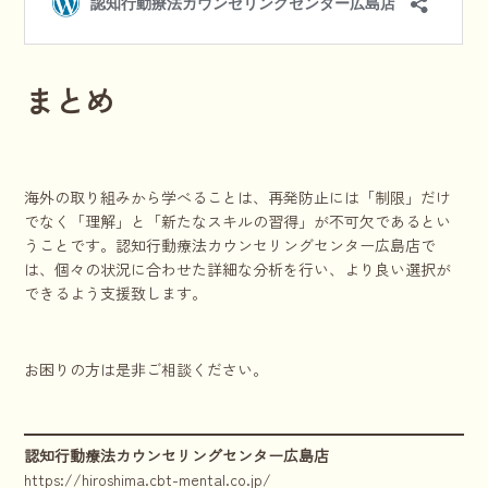
まとめ
海外の取り組みから学べることは、再発防止には「制限」だけ
でなく「理解」と「新たなスキルの習得」が不可欠であるとい
うことです。認知行動療法カウンセリングセンター広島店で
は、個々の状況に合わせた詳細な分析を行い、より良い選択が
できるよう支援致します。
お困りの方は是非ご相談ください。
認知行動療法カウンセリングセンター広島店
https://hiroshima.cbt-mental.co.jp/