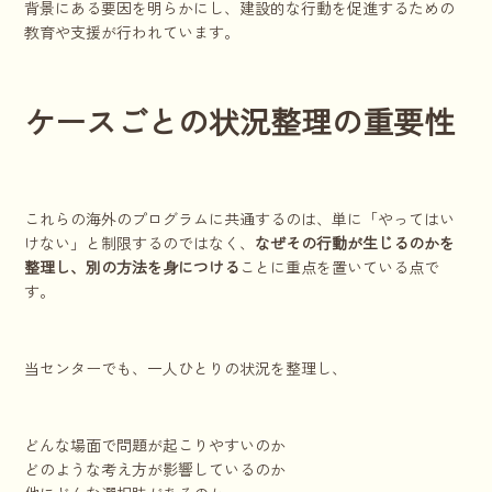
背景にある要因を明らかにし、建設的な行動を促進するための
教育や支援が行われています。
ケースごとの状況整理の重要性
これらの海外のプログラムに共通するのは、単に「やってはい
けない」と制限するのではなく、
なぜその行動が生じるのかを
整理し、別の方法を身につける
ことに重点を置いている点で
す。
当センターでも、一人ひとりの状況を整理し、
どんな場面で問題が起こりやすいのか
どのような考え方が影響しているのか