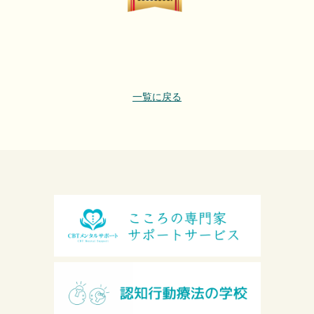
一覧に戻る