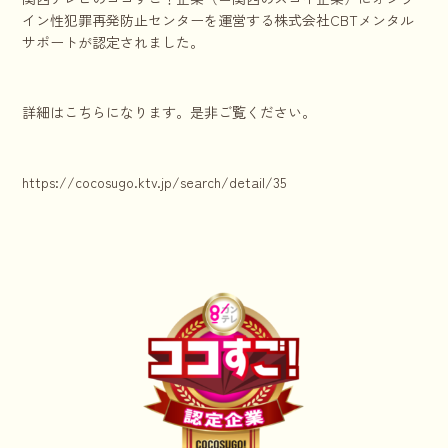
イン性犯罪再発防止センターを運営する株式会社CBTメンタル
サポートが認定されました。
詳細はこちらになります。是非ご覧ください。
https://cocosugo.ktv.jp/search/detail/35