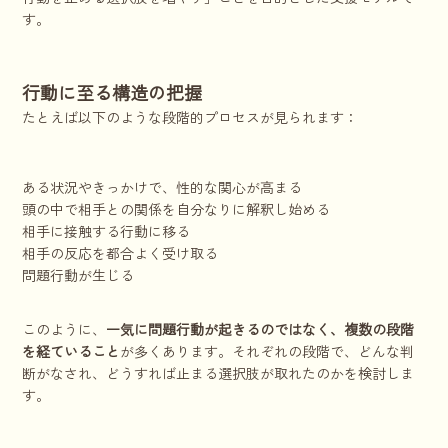
す。
行動に至る構造の把握
たとえば以下のような段階的プロセスが見られます：
ある状況やきっかけで、性的な関心が高まる
頭の中で相手との関係を自分なりに解釈し始める
相手に接触する行動に移る
相手の反応を都合よく受け取る
問題行動が生じる
このように、
一気に問題行動が起きるのではなく、複数の段階
を経ていること
が多くあります。それぞれの段階で、どんな判
断がなされ、どうすれば止まる選択肢が取れたのかを検討しま
す。