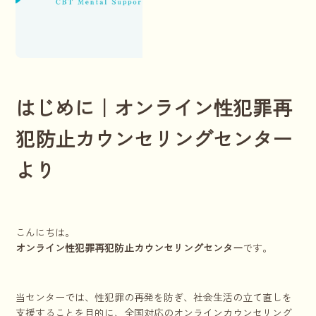
はじめに｜オンライン性犯罪再
犯防止カウンセリングセンター
より
こんにちは。
オンライン性犯罪再犯防止カウンセリングセンター
です。
当センターでは、性犯罪の再発を防ぎ、社会生活の立て直しを
支援することを目的に、全国対応のオンラインカウンセリング