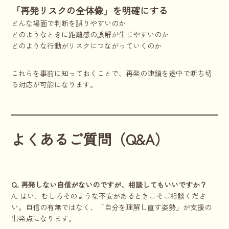
「再発リスクの全体像」を明確にする
どんな場面で判断を誤りやすいのか
どのようなときに距離感の誤解が生じやすいのか
どのような行動がリスクにつながっていくのか
これらを事前に知っておくことで、再発の連鎖を途中で断ち切
る対応が可能になります。
よくあるご質問（Q&A）
Q. 再発しない自信がないのですが、相談してもいいですか？
A. はい、むしろそのような不安があるときこそご相談くださ
い。自信の有無ではなく、「自分を理解し直す姿勢」が支援の
出発点になります。