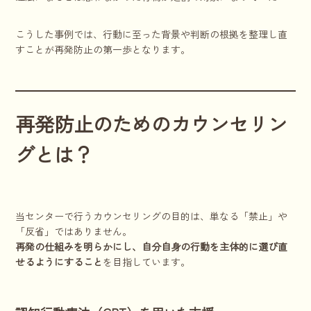
こうした事例では、行動に至った背景や判断の根拠を整理し直
すことが再発防止の第一歩となります。
再発防止のためのカウンセリン
グとは？
当センターで行うカウンセリングの目的は、単なる「禁止」や
「反省」ではありません。
再発の仕組みを明らかにし、自分自身の行動を主体的に選び直
せるようにすること
を目指しています。