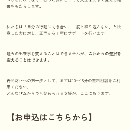
果をもたらします。
私たちは「自分の行動に向き合い、二度と繰り返さない」と決
意した方に対し、正面から丁寧にサポートを行います。
過去の出来事を変えることはできませんが、
これからの選択を
変えることはできます。
再発防止への第一歩として、まずは10〜15分の無料相談をご利
用ください。
どんな状況からでも始められる支援が、ここにあります。
【お申込はこちらから】