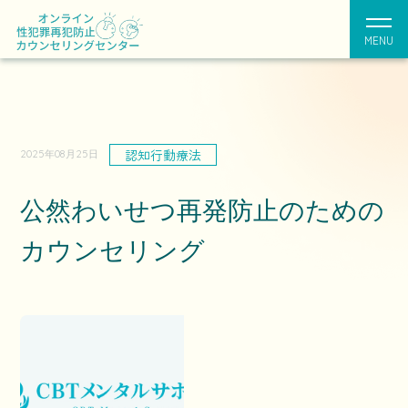
MENU
認知行動療法
2025年08月25日
公然わいせつ再発防止のための
カウンセリング