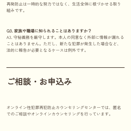
再発防止は一時的な努力ではなく、生活全体に根づかせる取り
組みです。
Q3. 家族や職場に知られることはありますか？
A3. 守秘義務を厳守します。本人の同意なく外部に情報が漏れる
ことはありません。ただし、新たな犯罪が発生した場合など、
法的に報告が必要となるケースは例外です。
ご相談・お申込み
オンライン性犯罪再犯防止カウンセリングセンターでは、匿名
でのご相談やオンラインカウンセリングを行っています。