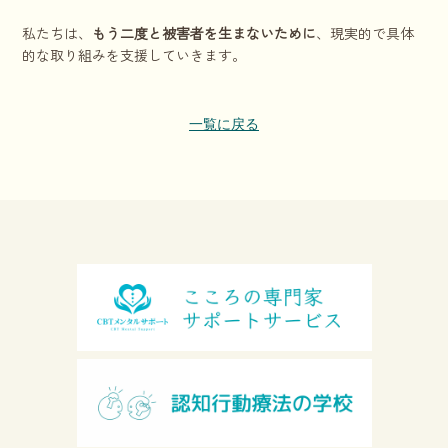
私たちは、
もう二度と被害者を生まないために
、現実的で具体
的な取り組みを支援していきます。
一覧に戻る