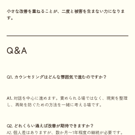
小さな改善を重ねることが、二度と被害を生まない力になりま
す。
Q＆A
Q1. カウンセリングはどんな雰囲気で進むのですか？
A1.
対話を中心に進めます。責められる場ではなく、現実を整理
し、再発を防ぐための方法を一緒に考える場です。
Q2. どれくらい通えば改善が期待できますか？
A2. 個人差はありますが、数か月〜1年程度の継続が必要です。