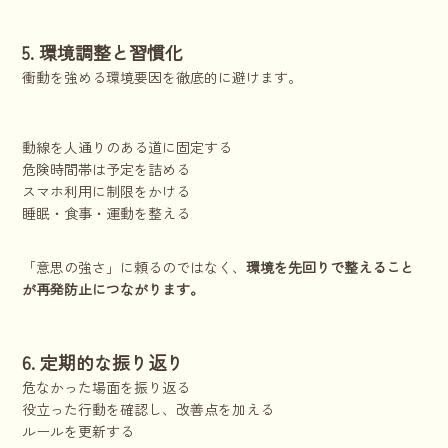
5. 環境調整と習慣化
衝動を強める環境要因を徹底的に避けます。
動線を人通りのある道に固定する
危険時間帯は予定を詰める
スマホ利用に制限をかける
睡眠・食事・運動を整える
「意思の強さ」に頼るのではなく、
環境を先回りで整えること
が再発防止につながります。
6. 定期的な振り返り
危なかった場面を振り返る
役立った行動を確認し、改善点を加える
ルールを更新する