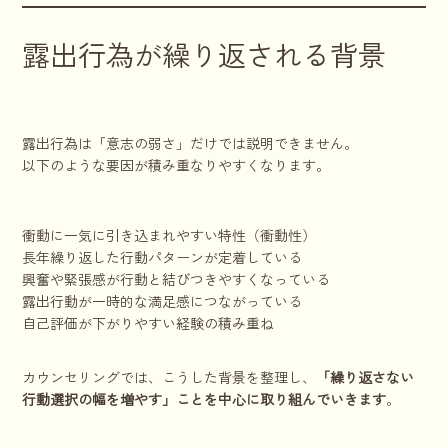
露出行為が繰り返される背景
露出行為は「意志の弱さ」だけでは説明できません。
以下のような要因が積み重なりやすくなります。
衝動に一気に引き込まれやすい特性（衝動性）
長年繰り返した行動パターンが定着している
興奮や緊張感が行動と結びつきやすくなっている
露出行動が一時的な満足感につながっている
自己評価が下がりやすい経験の積み重ね
カウンセリングでは、こうした背景を整理し、
「繰り返さない
行動選択の幅を増やす」ことを中心に取り組んでいきます
。