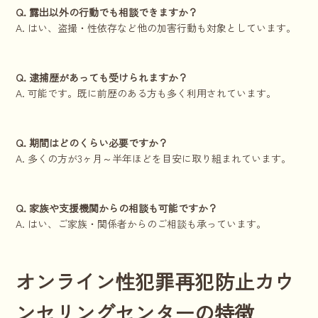
Q. 露出以外の行動でも相談できますか？
A. はい、盗撮・性依存など他の加害行動も対象としています。
Q. 逮捕歴があっても受けられますか？
A. 可能です。既に前歴のある方も多く利用されています。
Q. 期間はどのくらい必要ですか？
A. 多くの方が3ヶ月～半年ほどを目安に取り組まれています。
Q. 家族や支援機関からの相談も可能ですか？
A. はい、ご家族・関係者からのご相談も承っています。
オンライン性犯罪再犯防止カウ
ンセリングセンターの特徴