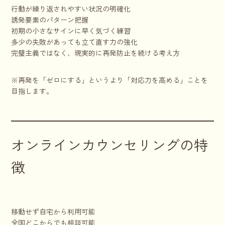
行動が繰り返されやすい状況の明確化
誘発要素のパターン把握
初期の小さなサインに早く気づく練習
多少の失敗があっても立て直す力の強化
完璧主義ではなく、現実的に再発防止を続ける考え方
※再発を「ゼロにする」というより「対応力を高める」ことを
目指します。
オンラインカウンセリングの特
徴
移動せず自宅から利用可能
全国どこからでも相談可能