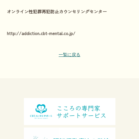
オンライン性犯罪再犯防止カウンセリングセンター
http://addiction.cbt-mental.co.jp/
一覧に戻る