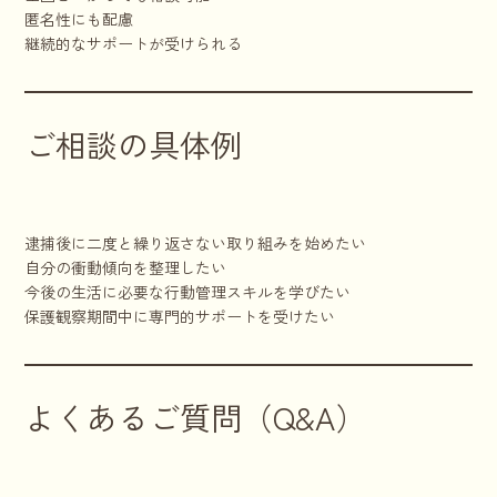
匿名性にも配慮
継続的なサポートが受けられる
ご相談の具体例
逮捕後に二度と繰り返さない取り組みを始めたい
自分の衝動傾向を整理したい
今後の生活に必要な行動管理スキルを学びたい
保護観察期間中に専門的サポートを受けたい
よくあるご質問（Q&A）