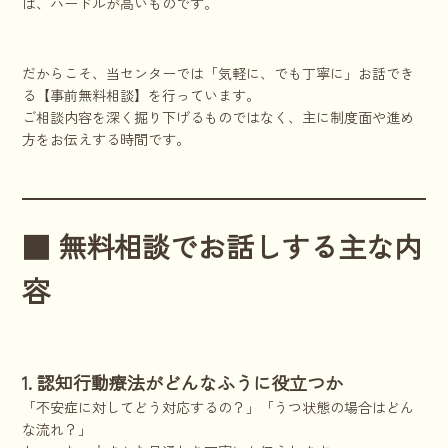
は、ハードルが高いものです。
だからこそ、当センターでは「気軽に、でも丁寧に」お話でき
る【事前無料相談】を行っています。
ご相談内容を深く掘り下げるものではなく、主に制度面や進め
方をお伝えする時間です。
■ 無料相談でお話しする主な内
容
1. 認知行動療法がどんなふうに役立つか
「不安症に対してどう対応するの？」「うつ状態の場合はどん
な流れ？」