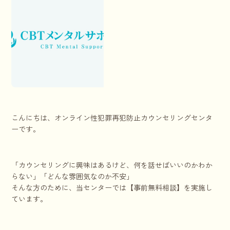
こんにちは、オンライン性犯罪再犯防止カウンセリングセンタ
ーです。
「カウンセリングに興味はあるけど、何を話せばいいのかわか
らない」「どんな雰囲気なのか不安」
そんな方のために、当センターでは【事前無料相談】を実施し
ています。