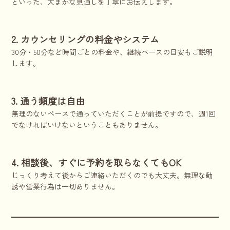
といった、大まかな見通しを丁寧にお伝えします。
2. カウンセリングの料金やシステム
30分・50分など時間ごとの料金や、継続ペースの目安もご説明
します。
3. 通う頻度は自由
無理のないペースで通っていただくことが前提ですので、週1回
でなければいけないということもありません。
4. 相談後、すぐに予約を取らなくてもOK
じっくり考えて後からご連絡いただくのでも大丈夫。無理な勧
誘や営業行為は一切ありません。