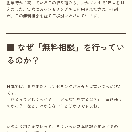
創業時から続けているこの取り組みも、おかげさまで3年目を迎
えました。実際にカウンセリングをご利用された方の5〜6割
が、この無料相談を経てご検討いただいています。
■ なぜ「無料相談」を行ってい
るのか？
日本では、まだまだカウンセリングが身近とは言いづらい状況
です。
「料金ってどれくらい？」「どんな話をするの？」「毎週通う
のかな？」など、わからないことばかりですよね。
いきなり料金を支払って、そういった基本情報を確認するの