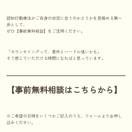
認知行動療法がご自身の状況に合うのかどうかを見極める第一
歩として、
ぜひ【事前無料相談】をご活用ください。
「カウンセリングって、意外とハードル低いかも」
そう感じていただける時間になればと思っています。
【事前無料相談はこちらから】
※ご希望の日時をいくつかご記入のうえ、フォームよりお申し
込みください。