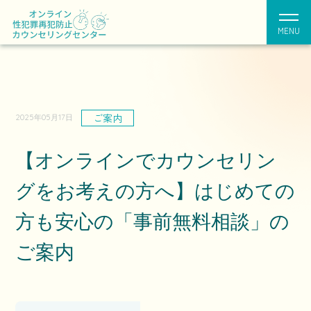
MENU
ご案内
2025年05月17日
【オンラインでカウンセリン
グをお考えの方へ】はじめての
方も安心の「事前無料相談」の
ご案内