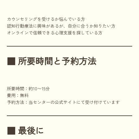
カウンセリングを受けるか悩んでいる方
認知行動療法に興味があるが、自分に合うか知りたい方
オンラインで信頼できる心理支援を探している方
■ 所要時間と予約方法
所要時間：約10〜15分
費用：無料
予約方法：当センターの公式サイトにて受け付けています
■ 最後に