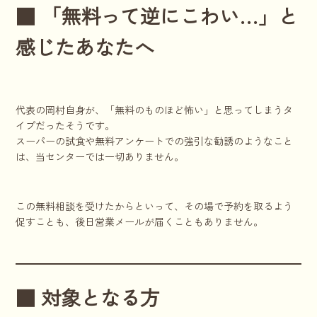
■ 「無料って逆にこわい…」と
感じたあなたへ
代表の岡村自身が、「無料のものほど怖い」と思ってしまうタ
イプだったそうです。
スーパーの試食や無料アンケートでの強引な勧誘のようなこと
は、当センターでは一切ありません。
この無料相談を受けたからといって、その場で予約を取るよう
促すことも、後日営業メールが届くこともありません。
■ 対象となる方