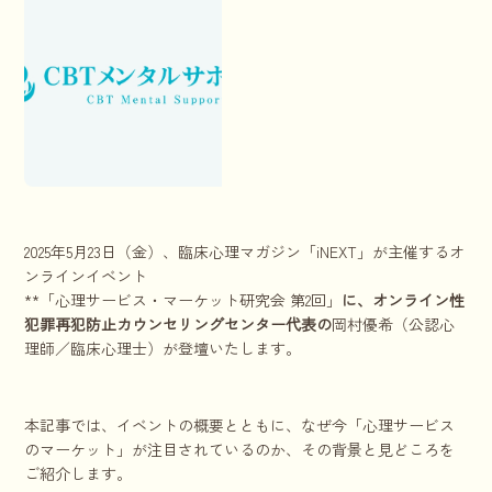
2025年5月23日（金）、臨床心理マガジン「iNEXT」が主催するオ
ンラインイベント
**「心理サービス・マーケット研究会 第2回」
に、オンライン性
犯罪再犯防止カウンセリングセンター代表の
岡村優希（公認心
理師／臨床心理士）が登壇いたします。
本記事では、イベントの概要とともに、なぜ今「心理サービス
のマーケット」が注目されているのか、その背景と見どころを
ご紹介します。