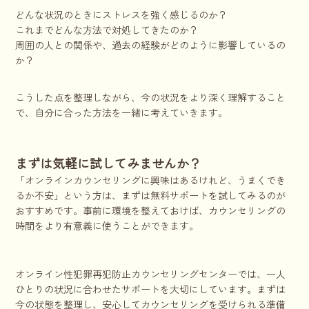
どんな状況のときにストレスを強く感じるのか？
これまでどんな方法で対処してきたのか？
周囲の人との関係や、過去の経験がどのように影響しているの
か？
こうした点を整理しながら、今の状況をより深く理解すること
で、自分に合った方法を一緒に考えていきます。
まずは気軽に試してみませんか？
「オンラインカウンセリングに興味はあるけれど、うまくでき
るか不安」という方は、まずは無料サポートを試してみるのが
おすすめです。事前に環境を整えておけば、カウンセリングの
時間をより有意義に使うことができます。
オンライン性犯罪再犯防止カウンセリングセンターでは、一人
ひとりの状況に合わせたサポートを大切にしています。まずは
今の状態を整理し、安心してカウンセリングを受けられる準備