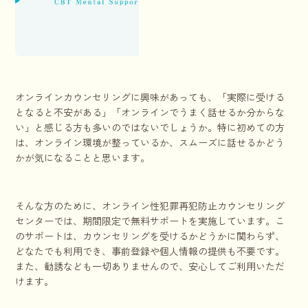
オンラインカウンセリングに興味があっても、「実際に受ける
となると不安がある」「オンラインでうまく話せるか分からな
い」と感じる方も多いのではないでしょうか。特に初めての方
は、オンライン環境が整っているか、スムーズに話せるかどう
かが気になることと思います。
そんな方のために、オンライン性犯罪再犯防止カウンセリング
センターでは、期間限定で無料サポートを実施しています。こ
のサポートは、カウンセリングを受けるかどうかに関わらず、
どなたでも利用でき、事前登録や個人情報の提供も不要です。
また、勧誘なども一切ありませんので、安心してご利用いただ
けます。