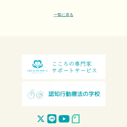
一覧に戻る