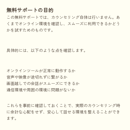
無料サポートの目的
この無料サポートでは、カウンセリング自体は行いません。あ
くまでオンライン環境を確認し、スムーズに利用できるかどう
かを試すためのものです。
具体的には、以下のような点を確認します。
オンラインツールが正常に動作するか
音声や映像が途切れずに繋がるか
画面越しでの会話がスムーズにできるか
通信環境や周囲の環境に問題がないか
これらを事前に確認しておくことで、実際のカウンセリング時
に余計な心配をせず、安心して話せる環境を整えることができ
ます。