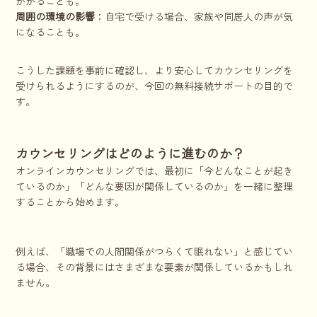
かかることも。
周囲の環境の影響
：自宅で受ける場合、家族や同居人の声が気
になることも。
こうした課題を事前に確認し、より安心してカウンセリングを
受けられるようにするのが、今回の無料接続サポートの目的で
す。
カウンセリングはどのように進むのか？
オンラインカウンセリングでは、最初に「今どんなことが起き
ているのか」「どんな要因が関係しているのか」を一緒に整理
することから始めます。
例えば、「職場での人間関係がつらくて眠れない」と感じてい
る場合、その背景にはさまざまな要素が関係しているかもしれ
ません。