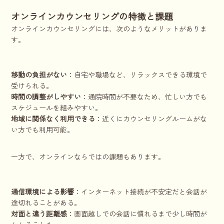
オンラインカウンセリングの特徴と課題
オンラインカウンセリングには、次のようなメリットがありま
す。
移動の負担がない
：自宅や職場など、リラックスできる環境で
受けられる。
時間の調整がしやすい
：通院時間が不要なため、忙しい方でも
スケジュールを組みやすい。
地域に関係なく利用できる
：近くにカウンセリングルームがな
い方でも利用可能。
一方で、オンラインならではの課題もあります。
通信環境による影響
：インターネット接続が不安定だと会話が
途切れることがある。
対面と違う距離感
：画面越しでの会話に慣れるまで少し時間が