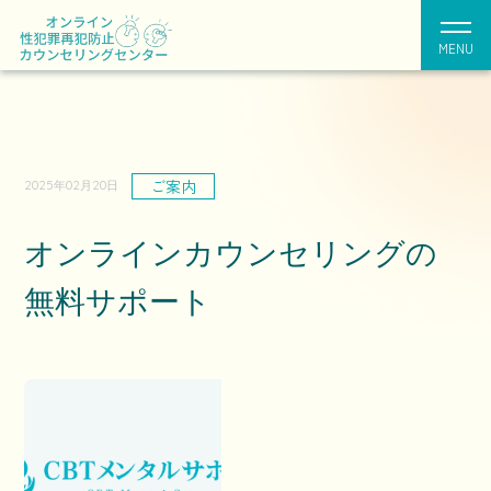
MENU
ご案内
2025年02月20日
オンラインカウンセリングの
無料サポート